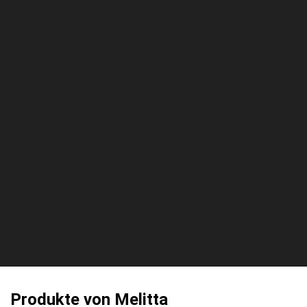
Produkte von Melitta