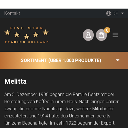
Kontakt
DE
0
SORTIMENT (ÜBER 1.000 PRODUKTE)
Melitta
Am 5. Dezember 1908 begann die Familie Bentz mit der
Herstellung von Kaffee in ihrem Haus. Nach einigen Jahren
zwang die enorme Nachfrage dazu, weitere Mitarbeiter
einzustellen, und 1914 hatte das Unternehmen bereits
fünfzehn Beschäftigte. Im Jahr 1922 begann der Export,