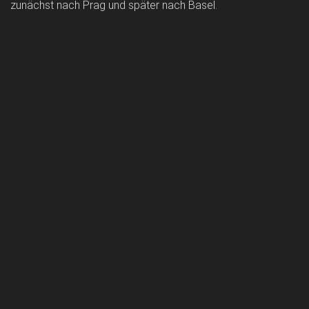
zunächst nach Prag und später nach Basel.