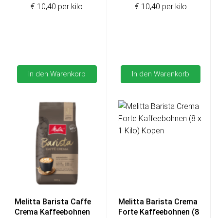
€ 10,40 per kilo
€ 10,40 per kilo
In den Warenkorb
In den Warenkorb
Melitta Barista Caffe
Melitta Barista Crema
Crema Kaffeebohnen
Forte Kaffeebohnen (8