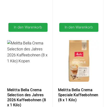
In den Warenkorb
In den Warenkorb
Melitta Bella Crema
Melitta Bella Crema
Selection des Jahres
Speciale Kaffeebohnen
2026 Kaffeebohnen (8
(8 x 1 Kilo)
x 1 Kilo)