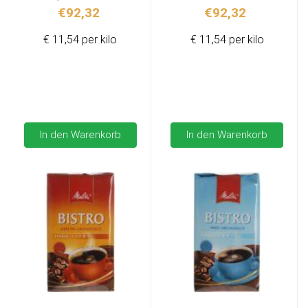
€
92,32
€
92,32
€ 11,54 per kilo
€ 11,54 per kilo
In den Warenkorb
In den Warenkorb