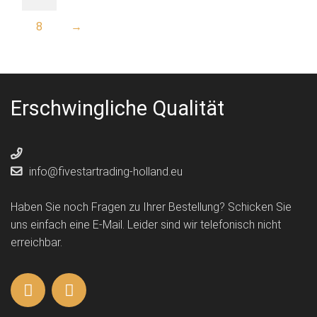
8
→
Erschwingliche Qualität
info@fivestartrading-holland.eu
Haben Sie noch Fragen zu Ihrer Bestellung? Schicken Sie
uns einfach eine E-Mail. Leider sind wir telefonisch nicht
erreichbar.