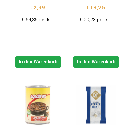
€
2,99
€
18,25
€ 54,36 per kilo
€ 20,28 per kilo
In den Warenkorb
In den Warenkorb