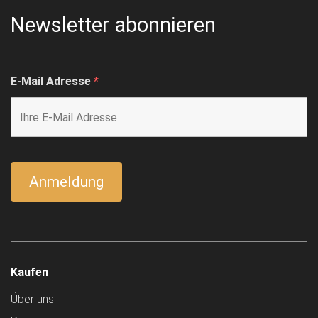
Newsletter abonnieren
E-Mail Adresse
*
Kaufen
Über uns