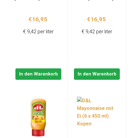
€
16,95
€
16,95
€ 9,42 per liter
€ 9,42 per liter
In den Warenkorb
In den Warenkorb