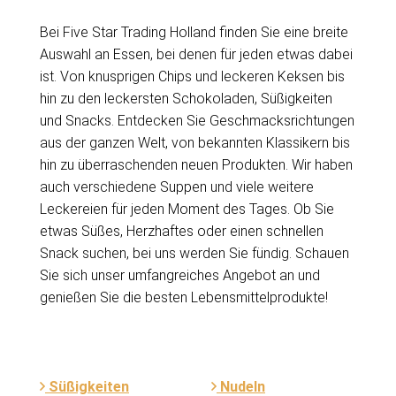
Bei Five Star Trading Holland finden Sie eine breite
Auswahl an Essen, bei denen für jeden etwas dabei
ist. Von knusprigen Chips und leckeren Keksen bis
hin zu den leckersten Schokoladen, Süßigkeiten
und Snacks. Entdecken Sie Geschmacksrichtungen
aus der ganzen Welt, von bekannten Klassikern bis
hin zu überraschenden neuen Produkten. Wir haben
auch verschiedene Suppen und viele weitere
Leckereien für jeden Moment des Tages. Ob Sie
etwas Süßes, Herzhaftes oder einen schnellen
Snack suchen, bei uns werden Sie fündig. Schauen
Sie sich unser umfangreiches Angebot an und
genießen Sie die besten Lebensmittelprodukte!
Süßigkeiten
Nudeln