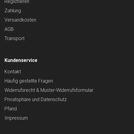
Registrieren
Zahlung
Versandkosten
AGB
Transport
Kundenservice
Kontakt
Häufig gestellte Fragen
Widerrufsrecht & Muster-Widerrufsformular
Privatsphäre und Datenschutz
Pfand
Impressum