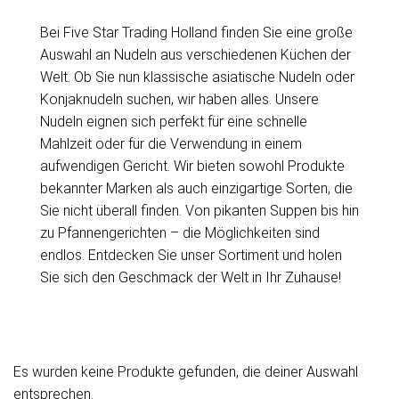
Bei Five Star Trading Holland finden Sie eine große
Auswahl an Nudeln aus verschiedenen Küchen der
Welt. Ob Sie nun klassische asiatische Nudeln oder
Konjaknudeln suchen, wir haben alles. Unsere
Nudeln eignen sich perfekt für eine schnelle
Mahlzeit oder für die Verwendung in einem
aufwendigen Gericht. Wir bieten sowohl Produkte
bekannter Marken als auch einzigartige Sorten, die
Sie nicht überall finden. Von pikanten Suppen bis hin
zu Pfannengerichten – die Möglichkeiten sind
endlos. Entdecken Sie unser Sortiment und holen
Sie sich den Geschmack der Welt in Ihr Zuhause!
Es wurden keine Produkte gefunden, die deiner Auswahl
entsprechen.