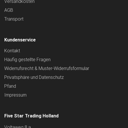
Versandkosten
AGB
Transport
Kundenservice
Kontakt
Häufig gestellte Fragen
Widerrufsrecht & Muster-Widerrufsformular
Privatsphäre und Datenschutz
Pfand
Impressum
Five Star Trading Holland
Voltaweg 8 a