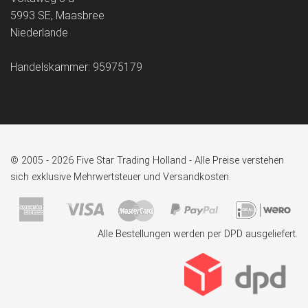
5993 SE, Maasbree
Niederlande
Handelskammer: 95975179
© 2005 - 2026 Five Star Trading Holland - Alle Preise verstehen
sich exklusive Mehrwertsteuer und Versandkosten.
Alle Bestellungen werden per DPD ausgeliefert.