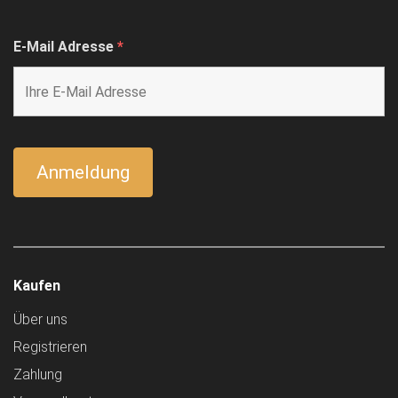
E-Mail Adresse
*
Kaufen
Über uns
Registrieren
Zahlung