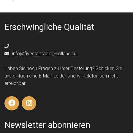
Erschwingliche Qualität
info@fivestartrading-holland.eu
Haben Sie noch Fragen zu Ihrer Bestellung? Schicken Sie
uns einfach eine E-Mail. Leider sind wir telefonisch nicht
erreichbar.
Newsletter abonnieren