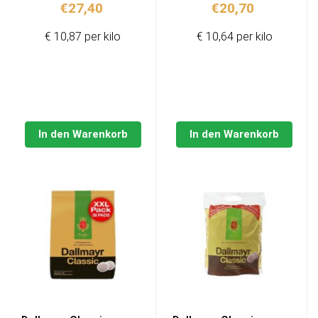
€
27,40
€
20,70
€ 10,87 per kilo
€ 10,64 per kilo
In den Warenkorb
In den Warenkorb