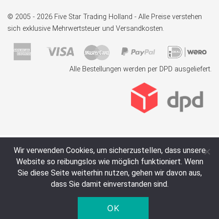
© 2005 - 2026 Five Star Trading Holland - Alle Preise verstehen
sich exklusive Mehrwertsteuer und Versandkosten.
Alle Bestellungen werden per DPD ausgeliefert.
Wir verwenden Cookies, um sicherzustellen, dass unsere
Website so reibungslos wie möglich funktioniert. Wenn
Sie diese Seite weiterhin nutzen, gehen wir davon aus,
dass Sie damit einverstanden sind.
OK