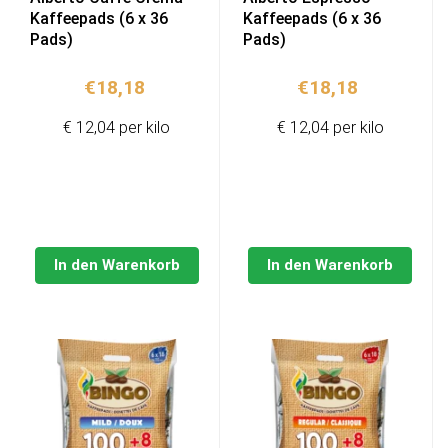
Kaffeepads (6 x 36
Kaffeepads (6 x 36
Pads)
Pads)
€
18,18
€
18,18
€ 12,04 per kilo
€ 12,04 per kilo
In den Warenkorb
In den Warenkorb