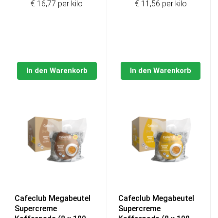
€ 16,77 per kilo
€ 11,56 per kilo
In den Warenkorb
In den Warenkorb
Cafeclub Megabeutel
Cafeclub Megabeutel
Supercreme
Supercreme