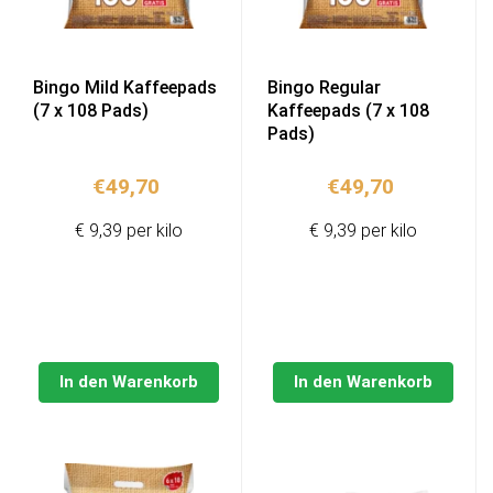
Bingo Mild Kaffeepads
Bingo Regular
(7 x 108 Pads)
Kaffeepads (7 x 108
Pads)
€
49,70
€
49,70
€ 9,39 per kilo
€ 9,39 per kilo
In den Warenkorb
In den Warenkorb