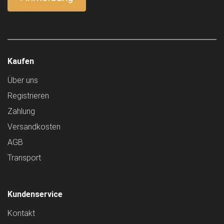
Kaufen
Über uns
Registrieren
Zahlung
Versandkosten
AGB
Transport
Kundenservice
Kontakt