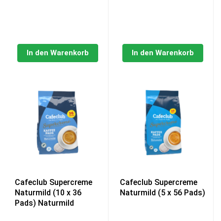
In den Warenkorb
In den Warenkorb
Cafeclub Supercreme
Cafeclub Supercreme
Naturmild (10 x 36
Naturmild (5 x 56 Pads)
Pads) Naturmild