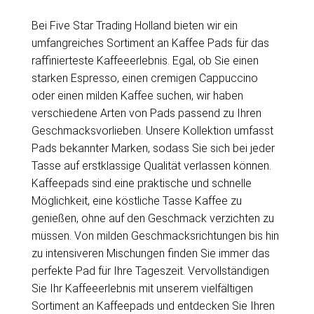
Bei Five Star Trading Holland bieten wir ein
umfangreiches Sortiment an Kaffee Pads für das
raffinierteste Kaffeeerlebnis. Egal, ob Sie einen
starken Espresso, einen cremigen Cappuccino
oder einen milden Kaffee suchen, wir haben
verschiedene Arten von Pads passend zu Ihren
Geschmacksvorlieben. Unsere Kollektion umfasst
Pads bekannter Marken, sodass Sie sich bei jeder
Tasse auf erstklassige Qualität verlassen können.
Kaffeepads sind eine praktische und schnelle
Möglichkeit, eine köstliche Tasse Kaffee zu
genießen, ohne auf den Geschmack verzichten zu
müssen. Von milden Geschmacksrichtungen bis hin
zu intensiveren Mischungen finden Sie immer das
perfekte Pad für Ihre Tageszeit. Vervollständigen
Sie Ihr Kaffeeerlebnis mit unserem vielfältigen
Sortiment an Kaffeepads und entdecken Sie Ihren