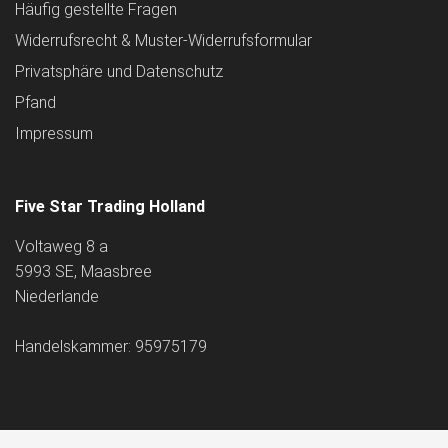
Häufig gestellte Fragen
Widerrufsrecht & Muster-Widerrufsformular
Privatsphäre und Datenschutz
Pfand
Impressum
Five Star Trading Holland
Voltaweg 8 a
5993 SE, Maasbree
Niederlande
Handelskammer: 95975179