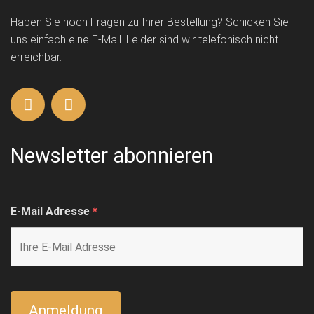
Haben Sie noch Fragen zu Ihrer Bestellung? Schicken Sie
uns einfach eine E-Mail. Leider sind wir telefonisch nicht
erreichbar.
Newsletter abonnieren
E-Mail Adresse
*