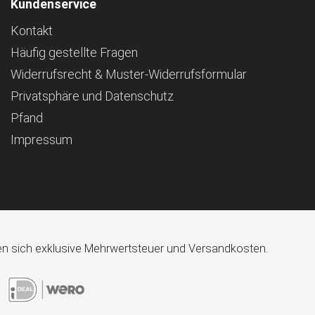
Kundenservice
Kontakt
Häufig gestellte Fragen
Widerrufsrecht & Muster-Widerrufsformular
Privatsphäre und Datenschutz
Pfand
Impressum
ehen sich exklusive Mehrwertsteuer und Versandkosten.