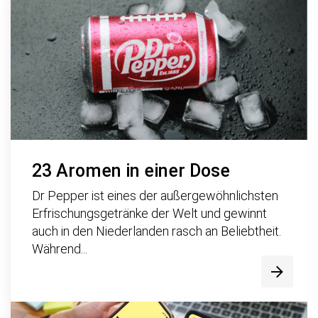
23 Aromen in einer Dose
Dr Pepper ist eines der außergewöhnlichsten
Erfrischungsgetränke der Welt und gewinnt
auch in den Niederlanden rasch an Beliebtheit.
Während...