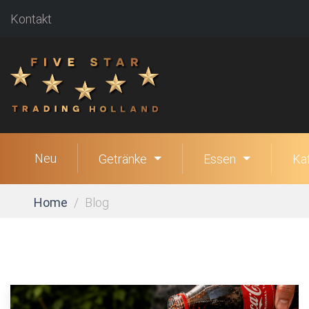
Kontakt
Neu
Getränke
Essen
Ka
Home
Blog