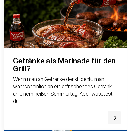
Getränke als Marinade für den
Grill?
Wenn man an Getränke denkt, denkt man
wahrscheinlich an ein erfrischendes Getränk
an einem heißen Sommertag. Aber wusstest
du,...