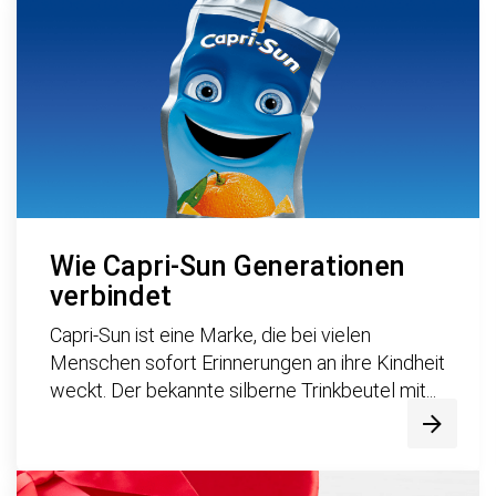
Wie Capri-Sun Generationen
verbindet
Capri-Sun ist eine Marke, die bei vielen
Menschen sofort Erinnerungen an ihre Kindheit
weckt. Der bekannte silberne Trinkbeutel mit...