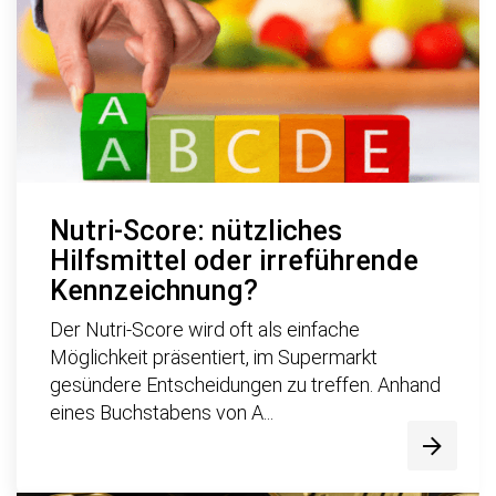
Nutri-Score: nützliches
Hilfsmittel oder irreführende
Kennzeichnung?
Der Nutri-Score wird oft als einfache
Möglichkeit präsentiert, im Supermarkt
gesündere Entscheidungen zu treffen. Anhand
eines Buchstabens von A...