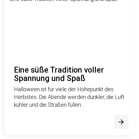
Eine süße Tradition voller
Spannung und Spaß
Halloween ist für viele der Höhepunkt des
Herbstes. Die Abende werden dunkler, die Luft
kühler und die Straßen füllen...