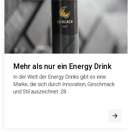
Mehr als nur ein Energy Drink
In der Welt der Energy Drinks gibt es eine
Marke, die sich durch Innovation, Geschmack
und Stil auszeichnet: 28...