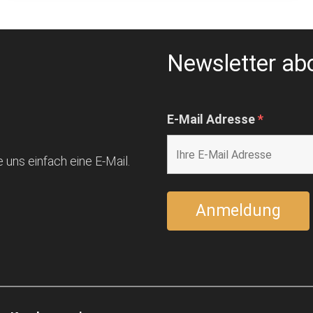
Newsletter ab
E-Mail Adresse
*
 uns einfach eine E-Mail.