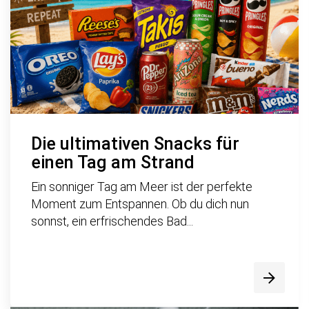
Die ultimativen Snacks für
einen Tag am Strand
Ein sonniger Tag am Meer ist der perfekte
Moment zum Entspannen. Ob du dich nun
sonnst, ein erfrischendes Bad...