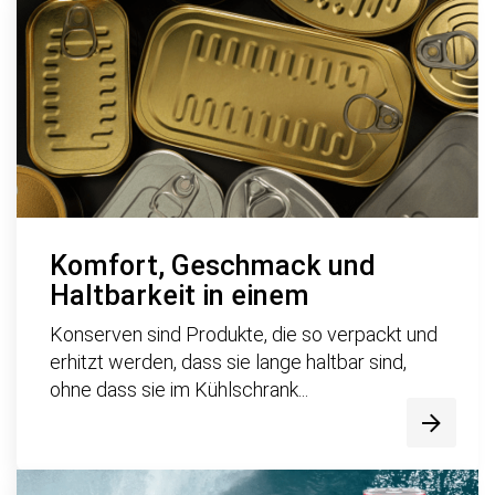
Komfort, Geschmack und
Haltbarkeit in einem
Konserven sind Produkte, die so verpackt und
erhitzt werden, dass sie lange haltbar sind,
ohne dass sie im Kühlschrank...