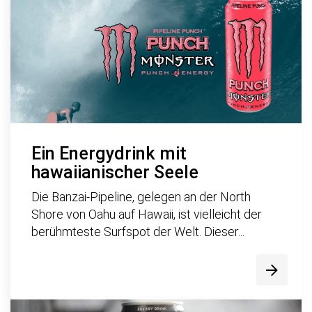
Ein Energydrink mit
hawaiianischer Seele
Die Banzai-Pipeline, gelegen an der North
Shore von Oahu auf Hawaii, ist vielleicht der
berühmteste Surfspot der Welt. Dieser...