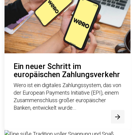
Ein neuer Schritt im
europäischen Zahlungsverkehr
Wero ist ein digitales Zahlungssystem, das von
der European Payments Initiative (EPI), einem
Zusammenschluss großer europäischer
Banken, entwickelt wurde....