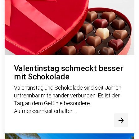
Valentinstag schmeckt besser
mit Schokolade
Valentinstag und Schokolade sind seit Jahren
untrennbar miteinander verbunden. Es ist der
Tag, an dem Gefühle besondere
Aufmerksamkeit erhalten...