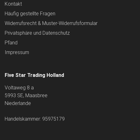
Kontakt
Häufig gestellte Fragen
Widerrufsrecht & Muster-Widerrufsformular
Privatsphäre und Datenschutz
Pfand
Impressum
Five Star Trading Holland
Voltaweg 8 a
5993 SE, Maasbree
Niederlande
Handelskammer: 95975179