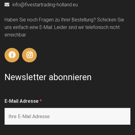
info@fivestartrading-holland.eu
Haben Sie noch Fragen zu Ihrer Bestellung? Schicken Sie
uns einfach eine E-Mail. Leider sind wir telefonisch nicht
erreichbar.
Newsletter abonnieren
E-Mail Adresse
*