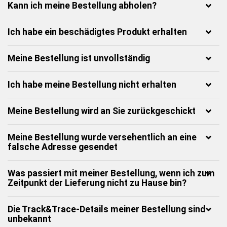
Kann ich meine Bestellung abholen?
Ich habe ein beschädigtes Produkt erhalten
Meine Bestellung ist unvollständig
Ich habe meine Bestellung nicht erhalten
Meine Bestellung wird an Sie zurückgeschickt
Meine Bestellung wurde versehentlich an eine
falsche Adresse gesendet
Was passiert mit meiner Bestellung, wenn ich zum
Zeitpunkt der Lieferung nicht zu Hause bin?
Die Track&Trace-Details meiner Bestellung sind
unbekannt