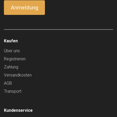
Kaufen
Über uns
Registrieren
Zahlung
Versandkosten
AGB
Transport
Kundenservice