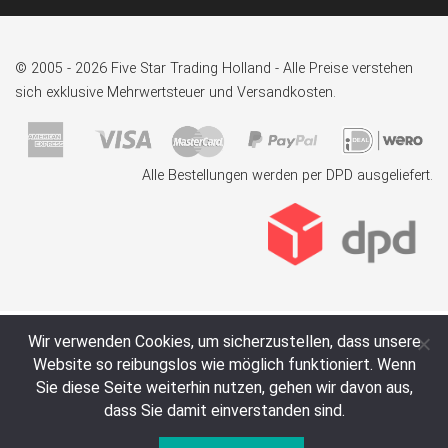
© 2005 - 2026 Five Star Trading Holland - Alle Preise verstehen
sich exklusive Mehrwertsteuer und Versandkosten.
Alle Bestellungen werden per DPD ausgeliefert.
Wir verwenden Cookies, um sicherzustellen, dass unsere
Website so reibungslos wie möglich funktioniert. Wenn
Sie diese Seite weiterhin nutzen, gehen wir davon aus,
dass Sie damit einverstanden sind.