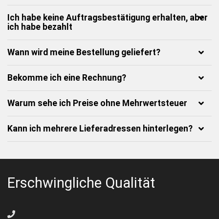
Ich habe keine Auftragsbestätigung erhalten, aber
ich habe bezahlt
Wann wird meine Bestellung geliefert?
Bekomme ich eine Rechnung?
Warum sehe ich Preise ohne Mehrwertsteuer
Kann ich mehrere Lieferadressen hinterlegen?
Erschwingliche Qualität