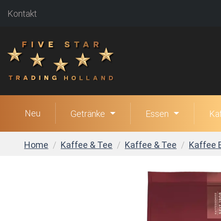
Kontakt
Neu
Getränke
Essen
Ka
Home
Kaffee & Tee
Kaffee & Tee
Kaffee 