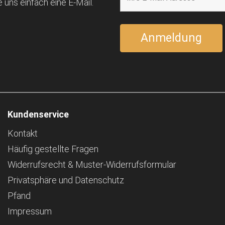
 uns einfach eine E-Mail.
Kundenservice
Kontakt
Häufig gestellte Fragen
Widerrufsrecht & Muster-Widerrufsformular
Privatsphäre und Datenschutz
Pfand
Impressum