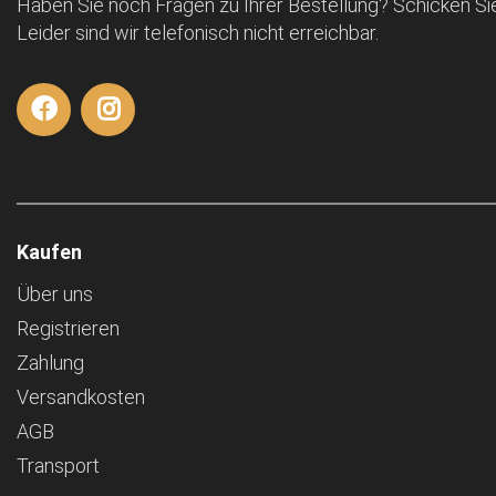
Haben Sie noch Fragen zu Ihrer Bestellung? Schicken Sie
Leider sind wir telefonisch nicht erreichbar.
Kaufen
Über uns
Registrieren
Zahlung
Versandkosten
AGB
Transport