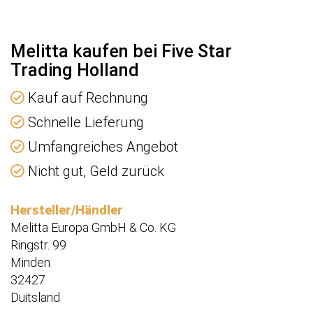
Melitta kaufen bei Five Star
Trading Holland
Kauf auf Rechnung
Schnelle Lieferung
Umfangreiches Angebot
Nicht gut, Geld zurück
Hersteller/Händler
Melitta Europa GmbH & Co. KG
Ringstr. 99
Minden
32427
Duitsland