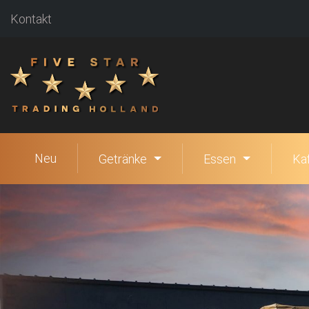
Kontakt
Neu
Getränke
Essen
Ka