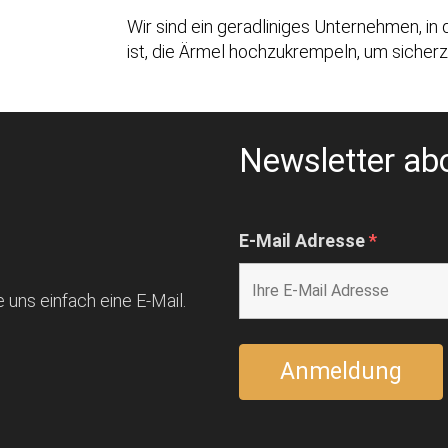
Wir sind ein geradliniges Unternehmen, in
ist, die Ärmel hochzukrempeln, um sicherz
Newsletter ab
E-Mail Adresse
*
 uns einfach eine E-Mail.