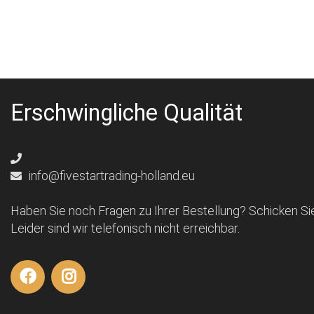
Erschwingliche Qualität
info@fivestartrading-holland.eu
Haben Sie noch Fragen zu Ihrer Bestellung? Schicken Sie
Leider sind wir telefonisch nicht erreichbar.