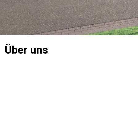
Über uns