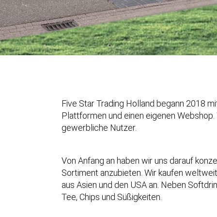
Five Star Trading Holland begann 2018 mi
Plattformen und einen eigenen Webshop. 
gewerbliche Nutzer.
Von Anfang an haben wir uns darauf konze
Sortiment anzubieten. Wir kaufen weltweit
aus Asien und den USA an. Neben Softdrin
Tee, Chips und Süßigkeiten.