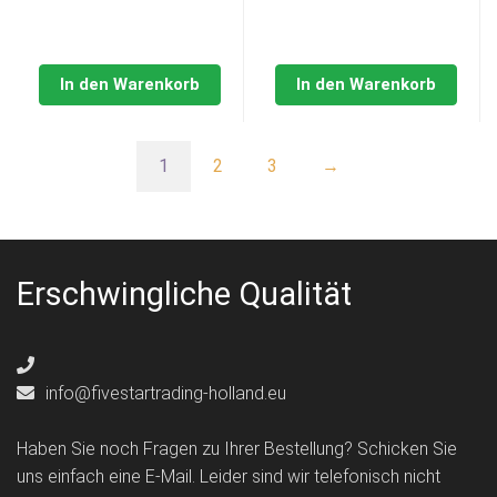
In den Warenkorb
In den Warenkorb
1
2
3
→
Erschwingliche Qualität
info@fivestartrading-holland.eu
Haben Sie noch Fragen zu Ihrer Bestellung? Schicken Sie
uns einfach eine E-Mail. Leider sind wir telefonisch nicht