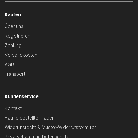
Kaufen
Über uns
Registrieren
Zahlung
Versandkosten
AGB
Transport
Kundenservice
Kontakt
Häufig gestellte Fragen
Widerrufsrecht & Muster-Widerrufsformular
Privatsphäre und Datenschutz