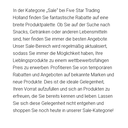
In der Kategorie „Sale“ bei Five Star Trading
Holland finden Sie fantastische Rabatte auf eine
breite Produktpalette. Ob Sie auf der Suche nach
Snacks, Getränken oder anderen Lebensmitteln
sind, hier finden Sie immer die besten Angebote.
Unser Sale-Bereich wird regelmäßig aktualisiert,
sodass Sie immer die Möglichkeit haben, Ihre
Lieblingsprodukte zu einem wettbewerbsfähigen
Preis zu erwerben. Profitieren Sie von temporären
Rabatten und Angeboten auf bekannte Marken und
neue Produkte. Dies ist die ideale Gelegenheit,
Ihren Vorrat aufzufüllen und sich an Produkten zu
erfreuen, die Sie bereits kennen und lieben. Lassen
Sie sich diese Gelegenheit nicht entgehen und
shoppen Sie noch heute in unserer Sale-Kategorie!