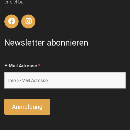
erreichbar.
Newsletter abonnieren
E-Mail Adresse
*