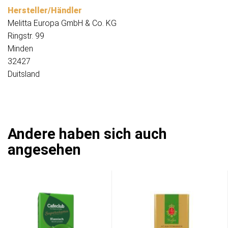
Hersteller/Händler
Melitta Europa GmbH & Co. KG
Ringstr. 99
Minden
32427
Duitsland
Andere haben sich auch
angesehen