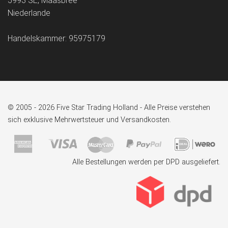
5993 SE, Maasbree
Niederlande
Handelskammer: 95975179
© 2005 - 2026 Five Star Trading Holland - Alle Preise verstehen
sich exklusive Mehrwertsteuer und Versandkosten.
Alle Bestellungen werden per DPD ausgeliefert.