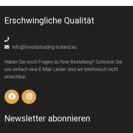
Erschwingliche Qualität
info@fivestartrading-holland.eu
Haben Sie noch Fragen zu Ihrer Bestellung? Schicken Sie
uns einfach eine E-Mail. Leider sind wir telefonisch nicht
erreichbar.
Newsletter abonnieren