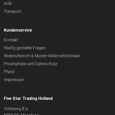
AGB
Transport
Kundenservice
Kontakt
Häufig gestellte Fragen
Widerrufsrecht & Muster-Widerrufsformular
Privatsphäre und Datenschutz
Pfand
Impressum
Five Star Trading Holland
Voltaweg 8 a