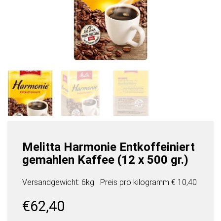
Melitta Harmonie Entkoffeiniert
gemahlen Kaffee (12 x 500 gr.)
Versandgewicht: 6kg
Preis pro
kilogramm
€ 10,40
€
62,40