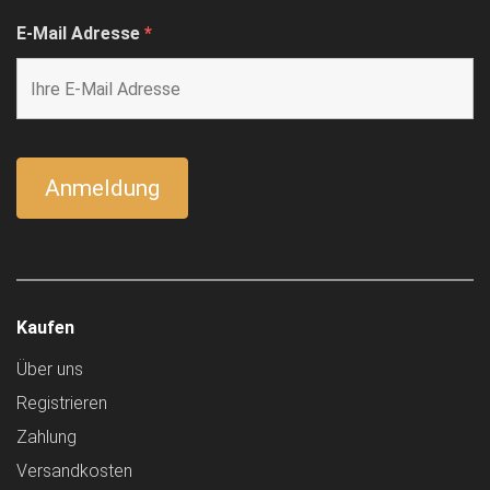
E-Mail Adresse
*
Kaufen
Über uns
Registrieren
Zahlung
Versandkosten