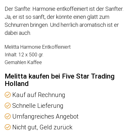
Der Sanfte: Harmonie entkoffeiniert ist der Sanfter.
Ja, er ist so sanft, der könnte einen glatt zum
Schnurren bringen. Und herrlich aromatisch ist er
dabei auch.
Melitta Harmonie Entkoffeiniert
Inhalt: 12 x 500 gr.
Gemahlen Kaffee
Melitta kaufen bei Five Star Trading
Holland
Kauf auf Rechnung
Schnelle Lieferung
Umfangreiches Angebot
Nicht gut, Geld zurück