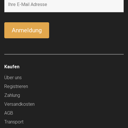
Kaufen
Über uns
Registrieren
Zahlung
Versandkosten
AGB
Transport