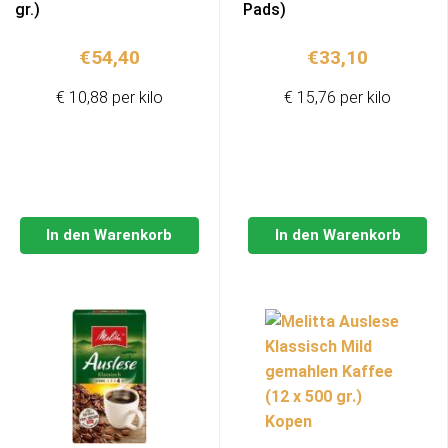
gr.)
Pads)
€
54,40
€
33,10
€ 10,88 per kilo
€ 15,76 per kilo
In den Warenkorb
In den Warenkorb