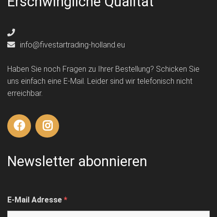
Erschwingliche Qualität
info@fivestartrading-holland.eu
Haben Sie noch Fragen zu Ihrer Bestellung? Schicken Sie
uns einfach eine E-Mail. Leider sind wir telefonisch nicht
erreichbar.
Newsletter abonnieren
E-Mail Adresse
*