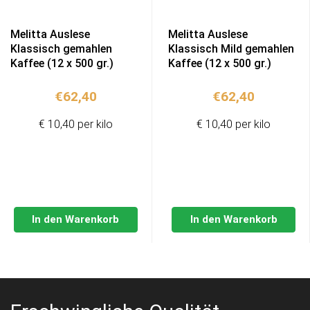
Melitta Auslese
Melitta Auslese
Klassisch gemahlen
Klassisch Mild gemahlen
Kaffee (12 x 500 gr.)
Kaffee (12 x 500 gr.)
€
62,40
€
62,40
€ 10,40 per kilo
€ 10,40 per kilo
In den Warenkorb
In den Warenkorb