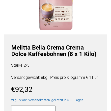
Melitta Bella Crema Crema
Dolce Kaffeebohnen (8 x 1 Kilo)
Stärke 2/5
Versandgewicht: 8kg
Preis pro
kilogramm
€ 11,54
€
92,32
zzgl. MwSt. Versandkosten, geliefert in 5-10 Tagen
Melitta