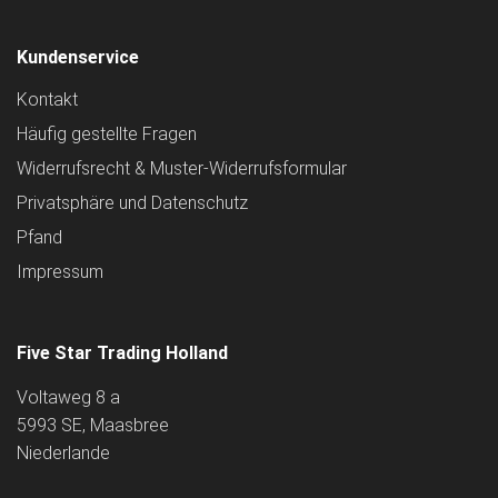
Kundenservice
Kontakt
Häufig gestellte Fragen
Widerrufsrecht & Muster-Widerrufsformular
Privatsphäre und Datenschutz
Pfand
Impressum
Five Star Trading Holland
Voltaweg 8 a
5993 SE, Maasbree
Niederlande