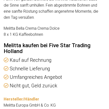
die Sinne sanft umhüllen. Fein abgestimmte Bohnen und
eine sanfte Röstung schaffen angenehme Momente, die
den Tag versüßen.
Melitta Bella Crema Crema Dolce
8 x 1 KG Kaffeebohnen
Melitta kaufen bei Five Star Trading
Holland
Kauf auf Rechnung
Schnelle Lieferung
Umfangreiches Angebot
Nicht gut, Geld zurück
Hersteller/Händler
Melitta Europa GmbH & Co. KG