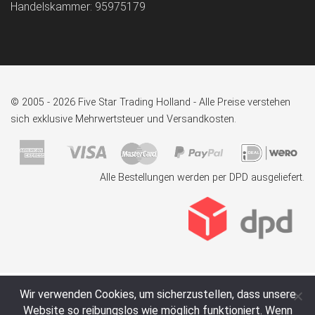
Handelskammer: 95975179
© 2005 - 2026 Five Star Trading Holland - Alle Preise verstehen
sich exklusive Mehrwertsteuer und Versandkosten.
Alle Bestellungen werden per DPD ausgeliefert.
Wir verwenden Cookies, um sicherzustellen, dass unsere
Website so reibungslos wie möglich funktioniert. Wenn