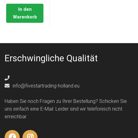
In den
Warenkorb
Erschwingliche Qualität
info@fivestartrading-holland.eu
Haben Sie noch Fragen zu Ihrer Bestellung? Schicken Sie
uns einfach eine E-Mail. Leider sind wir telefonisch nicht
erreichbar.