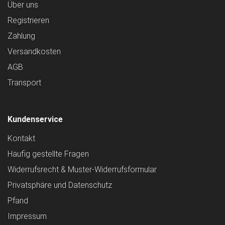
Über uns
Registrieren
Zahlung
Versandkosten
AGB
Transport
Kundenservice
Kontakt
Häufig gestellte Fragen
Widerrufsrecht & Muster-Widerrufsformular
Privatsphäre und Datenschutz
Pfand
Impressum