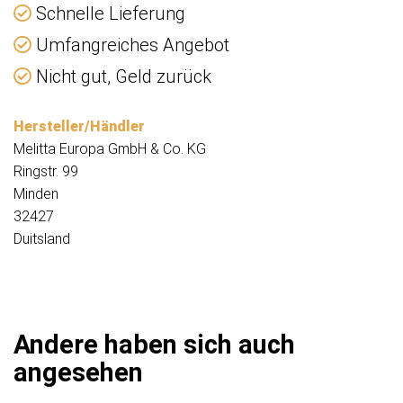
Schnelle Lieferung
Umfangreiches Angebot
Nicht gut, Geld zurück
Hersteller/Händler
Melitta Europa GmbH & Co. KG
Ringstr. 99
Minden
32427
Duitsland
Andere haben sich auch
angesehen