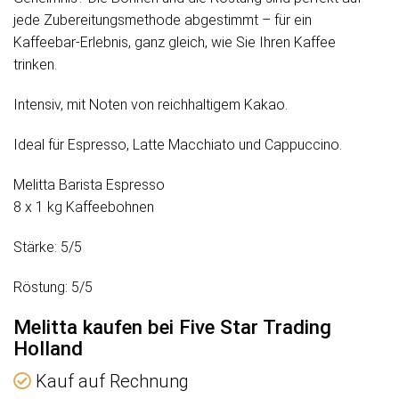
jede Zubereitungsmethode abgestimmt – für ein
Kaffeebar-Erlebnis, ganz gleich, wie Sie Ihren Kaffee
trinken.
Intensiv, mit Noten von reichhaltigem Kakao.
Ideal für Espresso, Latte Macchiato und Cappuccino.
Melitta Barista Espresso
8 x 1 kg Kaffeebohnen
Stärke: 5/5
Röstung: 5/5
Melitta kaufen bei Five Star Trading
Holland
Kauf auf Rechnung