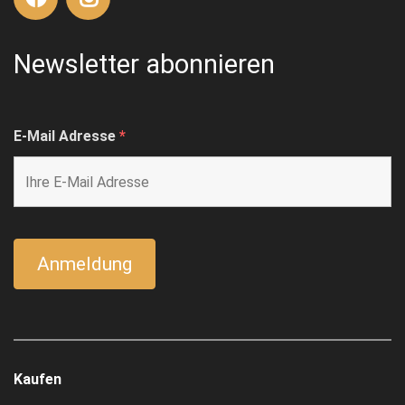
Newsletter abonnieren
E-Mail Adresse
*
Kaufen