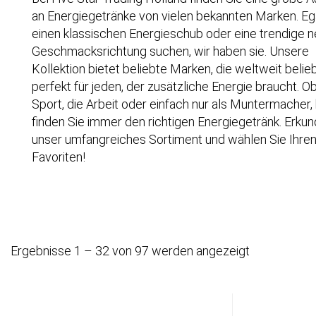
an Energiegetränke von vielen bekannten Marken. Ega
einen klassischen Energieschub oder eine trendige 
Geschmacksrichtung suchen, wir haben sie. Unsere
Kollektion bietet beliebte Marken, die weltweit belieb
perfekt für jeden, der zusätzliche Energie braucht. O
Sport, die Arbeit oder einfach nur als Muntermacher, 
finden Sie immer den richtigen Energiegetränk. Erkun
unser umfangreiches Sortiment und wählen Sie Ihre
Favoriten!
Ergebnisse 1 – 32 von 97 werden angezeigt