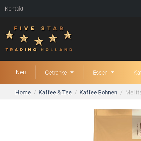
Kontakt
Neu
Getränke
Essen
Ka
Home
Kaffee & Tee
Kaffee Bohnen
Melitt