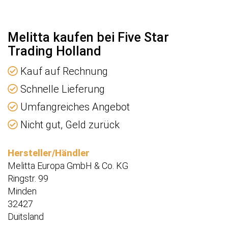
Melitta kaufen bei Five Star
Trading Holland
Kauf auf Rechnung
Schnelle Lieferung
Umfangreiches Angebot
Nicht gut, Geld zurück
Hersteller/Händler
Melitta Europa GmbH & Co. KG
Ringstr. 99
Minden
32427
Duitsland