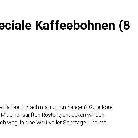
eciale Kaffeebohnen (8
e Kaffee. Einfach mal nur rumhängen? Gute Idee!
 Mit einer sanften Röstung entlocken wir den
h weg. In eine Welt voller Sonntage. Und mit