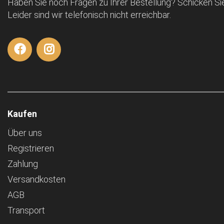
Haben Sie noch Fragen zu Ihrer Bestellung? Schicken Sie
Leider sind wir telefonisch nicht erreichbar.
Kaufen
Über uns
Registrieren
Zahlung
Versandkosten
AGB
Transport