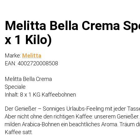
Melitta Bella Crema Sp
x 1 Kilo)
Marke:
Melitta
EAN: 4002720008508
Melitta Bella Crema
Speciale
Inhalt: 8 x 1 KG Kaffeebohnen
Der Genießer – Sonniges Urlaubs-Feeling mit jeder Tass
Aber nicht ohne den richtigen Kaffee: unserem Genießer.
milden Arabica-Bohnen ein beachtliches Aroma. Träum dic
Kaffee satt.