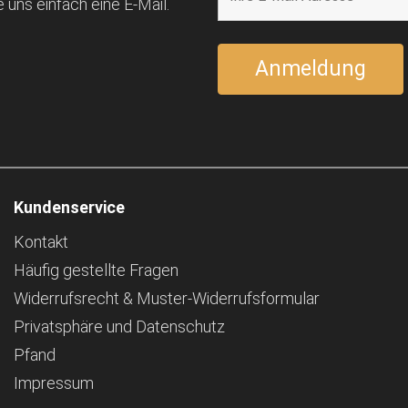
 uns einfach eine E-Mail.
Kundenservice
Kontakt
Häufig gestellte Fragen
Widerrufsrecht & Muster-Widerrufsformular
Privatsphäre und Datenschutz
Pfand
Impressum