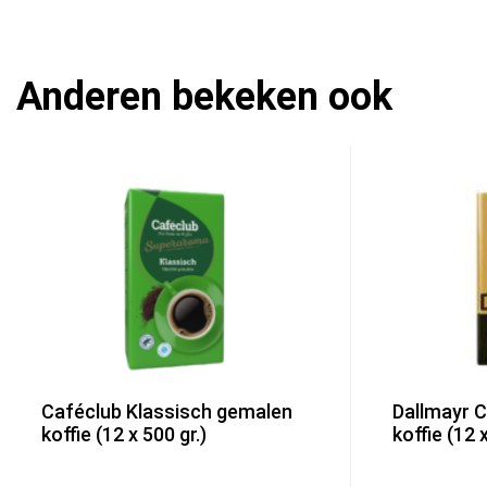
Anderen bekeken ook
Caféclub Klassisch gemalen
Dallmayr C
koffie (12 x 500 gr.)
koffie (12 x