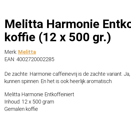
Melitta Harmonie Entko
koffie (12 x 500 gr.)
Merk:
Melitta
EAN: 4002720002285
De zachte: Harmonie caffeinevrij is de zachte variant. Ja, 
kunnen spinnen. En het is ook heerlijk aromatisch.
Melitta Harmonie Entkoffeiniert
Inhoud: 12 x 500 gram
Gemalen koffie