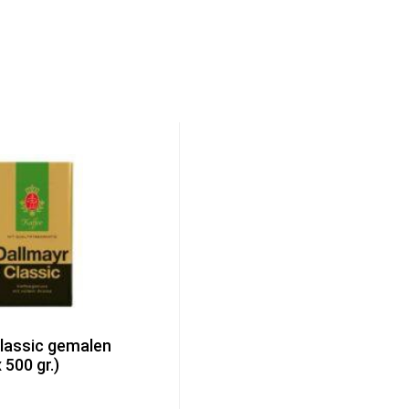
lassic gemalen
 500 gr.)