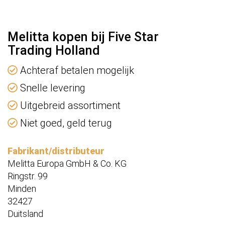
Melitta kopen bij Five Star
Trading Holland
Achteraf betalen mogelijk
Snelle levering
Uitgebreid assortiment
Niet goed, geld terug
Fabrikant/distributeur
Melitta Europa GmbH & Co. KG
Ringstr. 99
Minden
32427
Duitsland