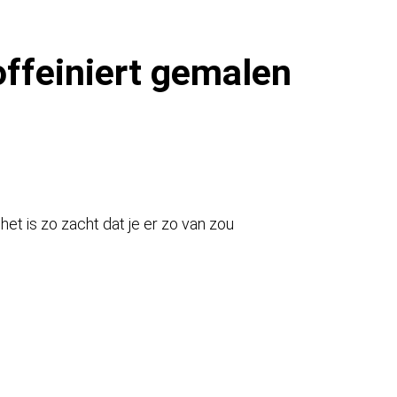
ffeiniert gemalen
het is zo zacht dat je er zo van zou