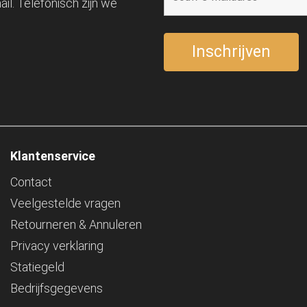
il. Telefonisch zijn we
Klantenservice
Contact
Veelgestelde vragen
Retourneren & Annuleren
Privacy verklaring
Statiegeld
Bedrijfsgegevens