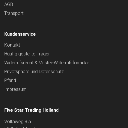
AGB
Transport
Kundenservice
Kontakt
Häufig gestellte Fragen
Widerrufsrecht & Muster-Widerrufsformular
Privatsphäre und Datenschutz
Pfand
Impressum
Five Star Trading Holland
Voltaweg 8 a