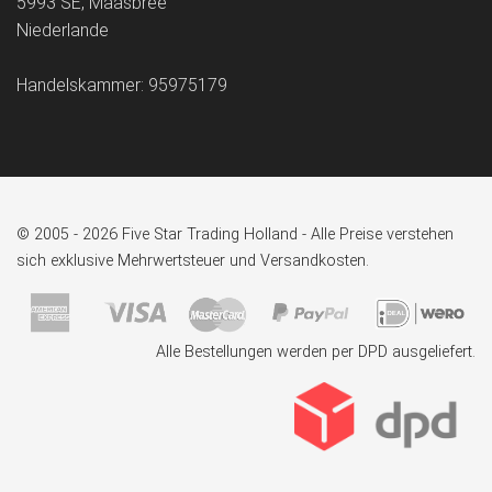
5993 SE, Maasbree
Niederlande
Handelskammer: 95975179
© 2005 - 2026 Five Star Trading Holland - Alle Preise verstehen
sich exklusive Mehrwertsteuer und Versandkosten.
Alle Bestellungen werden per DPD ausgeliefert.