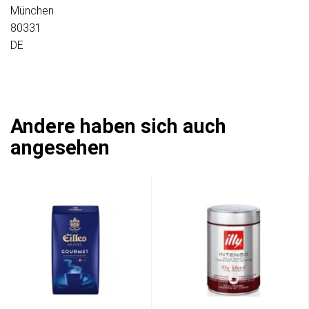
München
80331
DE
Andere haben sich auch
angesehen