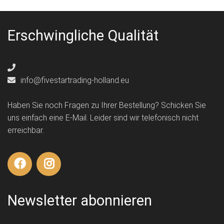
Erschwingliche Qualität
info@fivestartrading-holland.eu
Haben Sie noch Fragen zu Ihrer Bestellung? Schicken Sie
uns einfach eine E-Mail. Leider sind wir telefonisch nicht
erreichbar.
Newsletter abonnieren