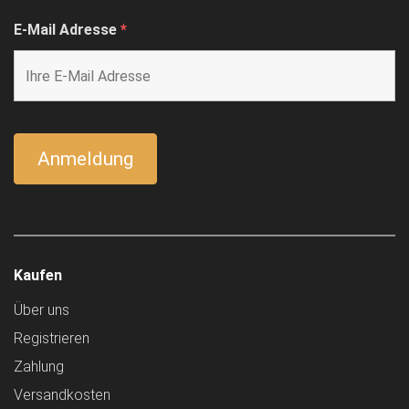
E-Mail Adresse
*
Kaufen
Über uns
Registrieren
Zahlung
Versandkosten