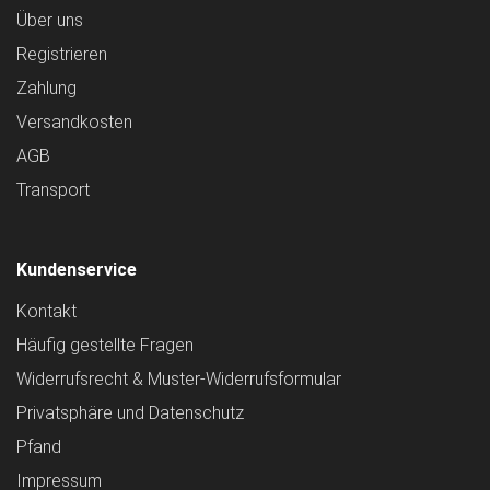
Über uns
Registrieren
Zahlung
Versandkosten
AGB
Transport
Kundenservice
Kontakt
Häufig gestellte Fragen
Widerrufsrecht & Muster-Widerrufsformular
Privatsphäre und Datenschutz
Pfand
Impressum