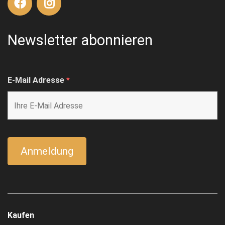
Newsletter abonnieren
E-Mail Adresse
*
Kaufen