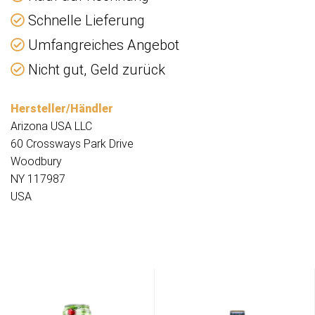
Schnelle Lieferung
Umfangreiches Angebot
Nicht gut, Geld zurück
Hersteller/Händler
Arizona USA LLC
60 Crossways Park Drive
Woodbury
NY 117987
USA