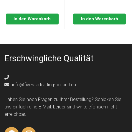
In den Warenkorb
In den Warenkorb
Erschwingliche Qualität
info@fivestartrading-holland.eu
Haben Sie noch Fragen zu Ihrer Bestellung? Schicken Sie
uns einfach eine E-Mail. Leider sind wir telefonisch nicht
erreichbar.