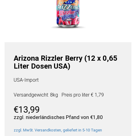
Arizona Rizzler Berry (12 x 0,65
Liter Dosen USA)
USA-Import
Versandgewicht: 8kg
Preis pro
liter
€ 1,79
€
13,99
zzgl. niederländisches Pfand von
€
1,80
zzgl. MwSt. Versandkosten, geliefert in 5-10 Tagen