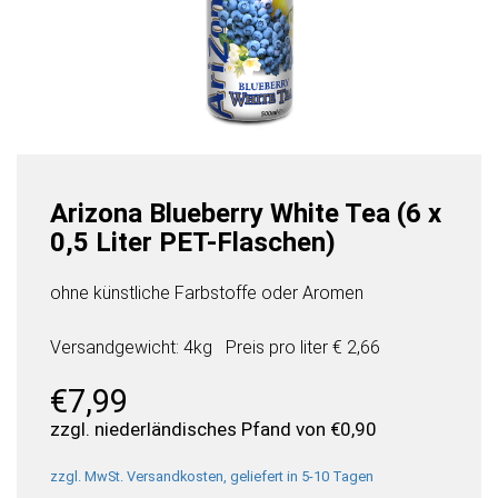
Arizona Blueberry White Tea (6 x
0,5 Liter PET-Flaschen)
ohne künstliche Farbstoffe oder Aromen
Versandgewicht: 4kg
Preis pro
liter
€ 2,66
€
7,99
zzgl. niederländisches Pfand von
€
0,90
zzgl. MwSt. Versandkosten, geliefert in 5-10 Tagen