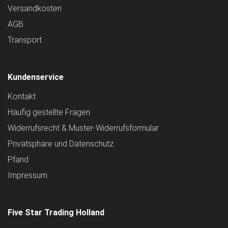
Versandkosten
AGB
Transport
Kundenservice
Kontakt
Häufig gestellte Fragen
Widerrufsrecht & Muster-Widerrufsformular
Privatsphäre und Datenschutz
Pfand
Impressum
Five Star Trading Holland