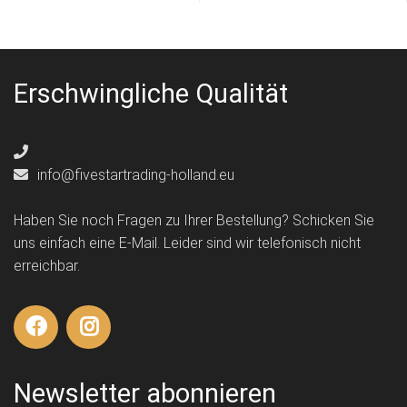
Erschwingliche Qualität
info@fivestartrading-holland.eu
Haben Sie noch Fragen zu Ihrer Bestellung? Schicken Sie
uns einfach eine E-Mail. Leider sind wir telefonisch nicht
erreichbar.
Newsletter abonnieren