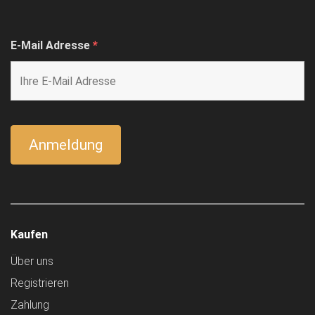
E-Mail Adresse
*
Kaufen
Über uns
Registrieren
Zahlung