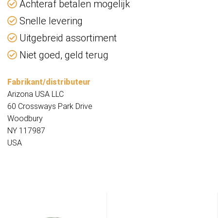
Achteraf betalen mogelijk
Snelle levering
Uitgebreid assortiment
Niet goed, geld terug
Fabrikant/distributeur
Arizona USA LLC
60 Crossways Park Drive
Woodbury
NY 117987
USA