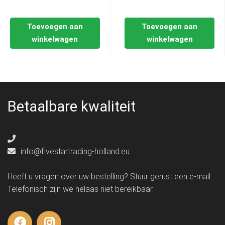
Toevoegen aan
Toevoegen aan
winkelwagen
winkelwagen
Betaalbare kwaliteit
info@fivestartrading-holland.eu
Heeft u vragen over uw bestelling? Stuur gerust een e-mail.
Telefonisch zijn we helaas niet bereikbaar.