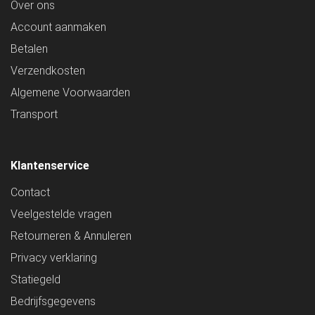
Over ons
Account aanmaken
Betalen
Verzendkosten
Algemene Voorwaarden
Transport
Klantenservice
Contact
Veelgestelde vragen
Retourneren & Annuleren
Privacy verklaring
Statiegeld
Bedrijfsgegevens