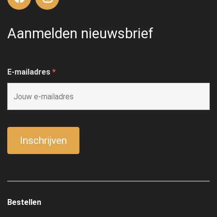
Aanmelden nieuwsbrief
E-mailadres
*
Bestellen