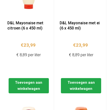
D&L Mayonaise met
D&L Mayonaise met ei
citroen (6 x 450 ml)
(6 x 450 ml)
€
23,99
€
23,99
€ 8,89 per liter
€ 8,89 per liter
Toevoegen aan
Toevoegen aan
winkelwagen
winkelwagen