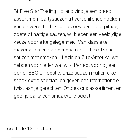
Bij Five Star Trading Holland vind je een breed
assortiment partysauzen uit verschillende hoeken
van de wereld. Of je nu op zoek bent naar pittige,
zoete of hartige sauzen, wij bieden een veelzijdige
keuze voor elke gelegenheid. Van klassieke
mayonaises en barbecuesauzen tot exotische
sauzen met smaken uit Azië en Zuid-Amerika, we
hebben voor ieder wat wils. Perfect voor bij een
borrel, BBQ of feestje. Onze sauzen maken elke
snack extra speciaal en geven een internationale
twist aan je gerechten. Ontdek ons assortiment en
geef je party een smaakvolle boost!
Toont alle 12 resultaten