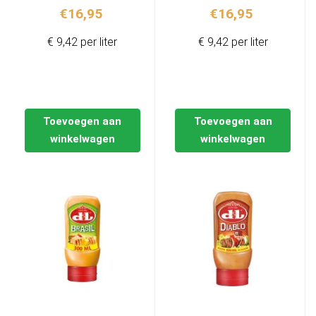
€
16,95
€
16,95
€ 9,42 per liter
€ 9,42 per liter
Toevoegen aan
Toevoegen aan
winkelwagen
winkelwagen