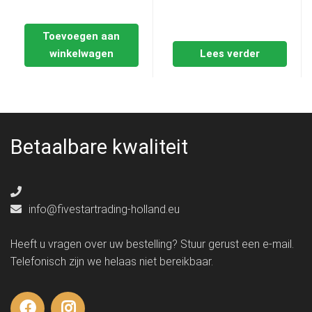
Toevoegen aan
winkelwagen
Lees verder
Betaalbare kwaliteit
info@fivestartrading-holland.eu
Heeft u vragen over uw bestelling? Stuur gerust een e-mail.
Telefonisch zijn we helaas niet bereikbaar.