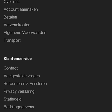
Over ons
Account aanmaken
Betalen
Verzendkosten
Algemene Voorwaarden
Transport
Klantenservice
Contact
Veelgestelde vragen
Retourneren & Annuleren
Privacy verklaring
Statiegeld
Bedrijfsgegevens