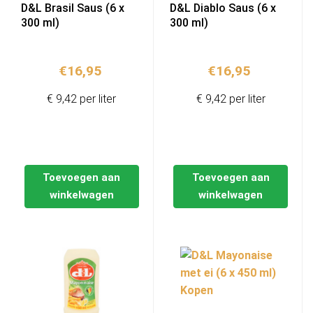
D&L Brasil Saus (6 x
D&L Diablo Saus (6 x
300 ml)
300 ml)
€
16,95
€
16,95
€ 9,42 per liter
€ 9,42 per liter
Toevoegen aan
Toevoegen aan
winkelwagen
winkelwagen