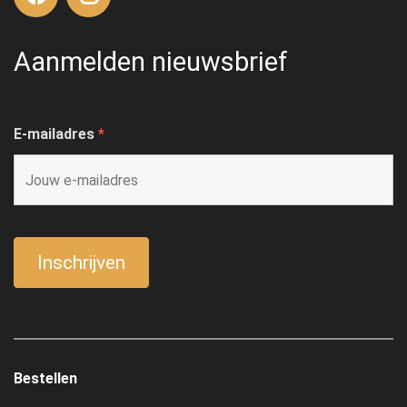
Aanmelden nieuwsbrief
E-mailadres
*
Bestellen