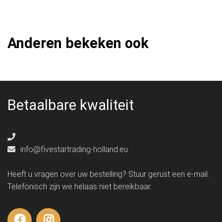
Anderen bekeken ook
Betaalbare kwaliteit
info@fivestartrading-holland.eu
Heeft u vragen over uw bestelling? Stuur gerust een e-mail.
Telefonisch zijn we helaas niet bereikbaar.