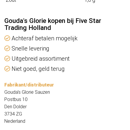
Gouda's Glorie kopen bij Five Star
Trading Holland
Achteraf betalen mogelijk
Snelle levering
Uitgebreid assortiment
Niet goed, geld terug
Fabrikant/distributeur
Gouda's Glorie Sauzen
Postbus 10
Den Dolder
3734 ZG
Nederland