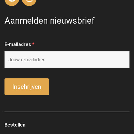
Aanmelden nieuwsbrief
E-mailadres
*
Bestellen