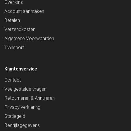
Over ons
Account aanmaken
Betalen
Verzendkosten
Algemene Voorwaarden
Transport
Klantenservice
Contact
Veelgestelde vragen
Retourneren & Annuleren
Privacy verklaring
Statiegeld
Bedrijfsgegevens