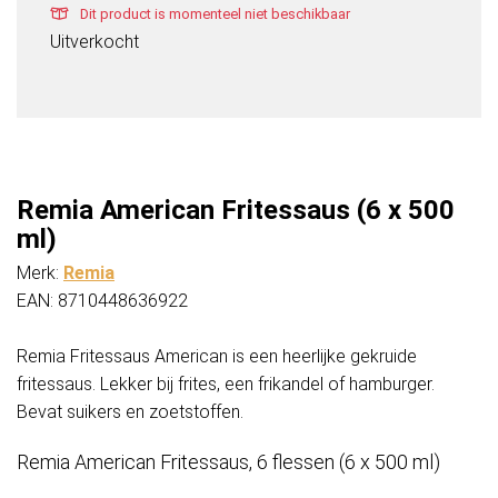
Dit product is momenteel niet beschikbaar
Uitverkocht
Remia American Fritessaus (6 x 500
ml)
Merk:
Remia
EAN: 8710448636922
Remia Fritessaus American is een heerlijke gekruide
fritessaus. Lekker bij frites, een frikandel of hamburger.
Bevat suikers en zoetstoffen.
Remia American Fritessaus, 6 flessen (6 x 500 ml)