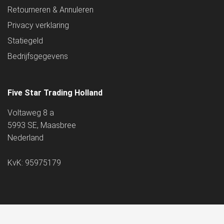
Retourneren & Annuleren
Privacy verklaring
Statiegeld
Bedrijfsgegevens
Five Star Trading Holland
Voltaweg 8 a
5993 SE, Maasbree
Nederland
KvK: 95975179