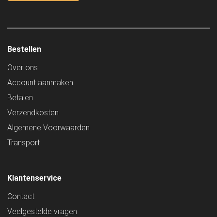
Bestellen
Over ons
Account aanmaken
Betalen
Verzendkosten
Algemene Voorwaarden
Transport
Klantenservice
Contact
Veelgestelde vragen