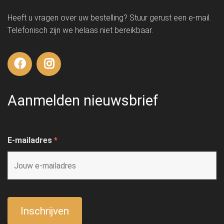
Heeft u vragen over uw bestelling? Stuur gerust een e-mail.
Telefonisch zijn we helaas niet bereikbaar.
Aanmelden nieuwsbrief
E-mailadres
*