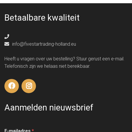
Betaalbare kwaliteit
info@fivestartrading-holland.eu
Heeft u vragen over uw bestelling? Stuur gerust een e-mail.
Telefonisch zijn we helaas niet bereikbaar.
Aanmelden nieuwsbrief
E-mailadres
*