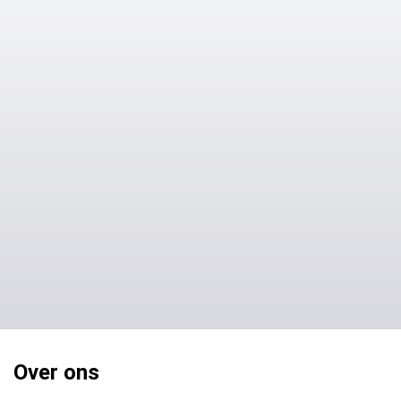
Over ons