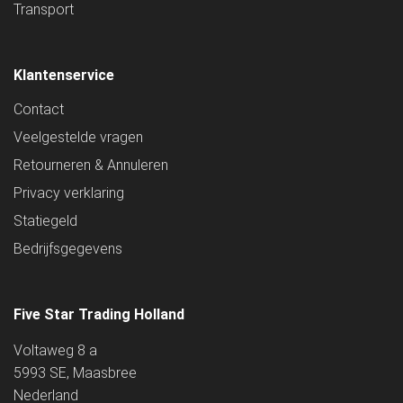
Transport
Klantenservice
Contact
Veelgestelde vragen
Retourneren & Annuleren
Privacy verklaring
Statiegeld
Bedrijfsgegevens
Five Star Trading Holland
Voltaweg 8 a
5993 SE, Maasbree
Nederland