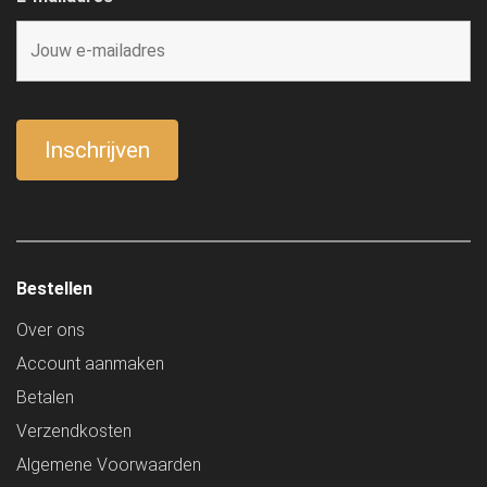
Bestellen
Over ons
Account aanmaken
Betalen
Verzendkosten
Algemene Voorwaarden