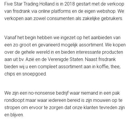
Five Star Trading Holland is in 2018 gestart met de verkoop
van frisdrank via online platforms en de eigen webshop. We
verkopen aan zowel consumenten als zakelijke gebruikers.
Vanaf het begin hebben we ingezet op het aanbieden van
een zo groot en gevarieerd mogelijk assortiment. We kopen
over de gehele wereld in en bieden interessante producten
aan uit bv. Azië en de Verenigde Staten. Naast frisdrank
bieden wij u een compleet assortiment aan in koffie, thee,
chips en snoepgoed.
We zijn een no-nonsense bedrijf waar niemand in een pak
rondloopt maar waar iedereen bereid is zijn mouwen op te
stropen om ervoor te zorgen dat onze klanten tevreden zijn
en blijven.