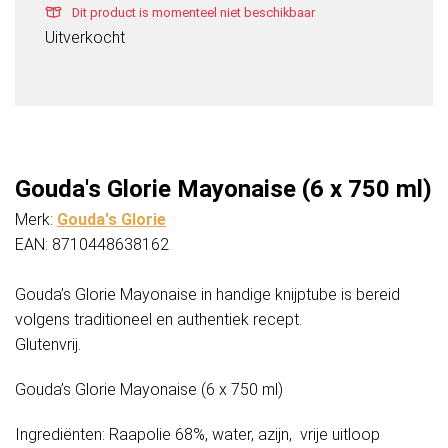
Dit product is momenteel niet beschikbaar
Uitverkocht
Gouda's Glorie Mayonaise (6 x 750 ml)
Merk:
Gouda's Glorie
EAN: 8710448638162
Gouda’s Glorie Mayonaise in handige knijptube is bereid
volgens traditioneel en authentiek recept.
Glutenvrij.
Gouda’s Glorie Mayonaise (6 x 750 ml)
Ingrediënten: Raapolie 68%, water, azijn, vrije uitloop