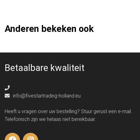
Anderen bekeken ook
Betaalbare kwaliteit
info@fivestartrading-holland.eu
Heeft u vragen over uw bestelling? Stuur gerust een e-mail.
Telefonisch zijn we helaas niet bereikbaar.