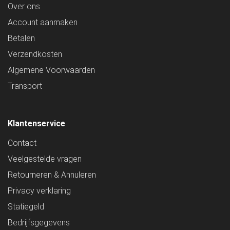
Over ons
Account aanmaken
Betalen
Verzendkosten
Algemene Voorwaarden
Transport
Klantenservice
Contact
Veelgestelde vragen
Retourneren & Annuleren
Privacy verklaring
Statiegeld
Bedrijfsgegevens