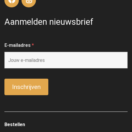
Aanmelden nieuwsbrief
E-mailadres
*
Bestellen