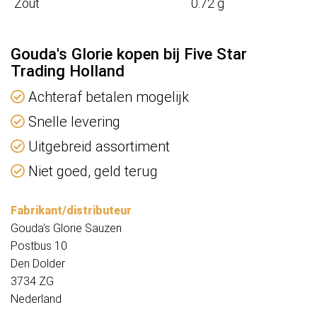
Zout
0.72 g
Gouda's Glorie kopen bij Five Star
Trading Holland
Achteraf betalen mogelijk
Snelle levering
Uitgebreid assortiment
Niet goed, geld terug
Fabrikant/distributeur
Gouda's Glorie Sauzen
Postbus 10
Den Dolder
3734 ZG
Nederland