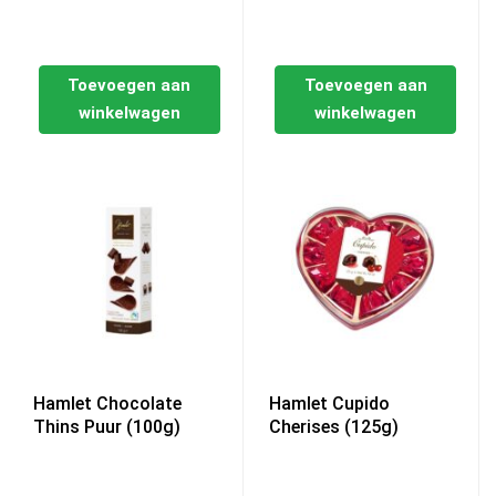
Toevoegen aan
Toevoegen aan
winkelwagen
winkelwagen
Hamlet Chocolate
Hamlet Cupido
Thins Puur (100g)
Cherises (125g)