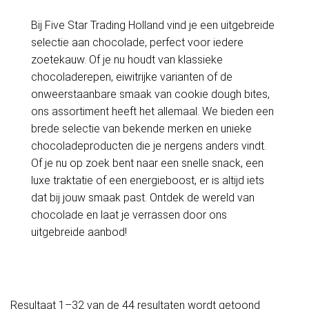
Bij Five Star Trading Holland vind je een uitgebreide
selectie aan chocolade, perfect voor iedere
zoetekauw. Of je nu houdt van klassieke
chocoladerepen, eiwitrijke varianten of de
onweerstaanbare smaak van cookie dough bites,
ons assortiment heeft het allemaal. We bieden een
brede selectie van bekende merken en unieke
chocoladeproducten die je nergens anders vindt.
Of je nu op zoek bent naar een snelle snack, een
luxe traktatie of een energieboost, er is altijd iets
dat bij jouw smaak past. Ontdek de wereld van
chocolade en laat je verrassen door ons
uitgebreide aanbod!
Resultaat 1–32 van de 44 resultaten wordt getoond