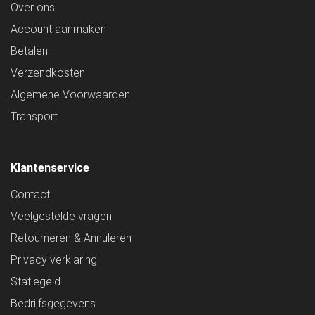
Over ons
Account aanmaken
Betalen
Verzendkosten
Algemene Voorwaarden
Transport
Klantenservice
Contact
Veelgestelde vragen
Retourneren & Annuleren
Privacy verklaring
Statiegeld
Bedrijfsgegevens