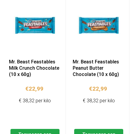
Mr. Beast Feastables
Mr. Beast Feastables
Milk Crunch Chocolate
Peanut Butter
(10 x 60g)
Chocolate (10 x 60g)
€
22,99
€
22,99
€ 38,32 per kilo
€ 38,32 per kilo