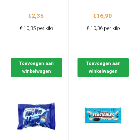
€
2,35
€
16,90
€ 10,35 per kilo
€ 10,36 per kilo
Toevoegen aan
Toevoegen aan
winkelwagen
winkelwagen