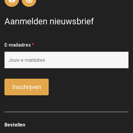
Aanmelden nieuwsbrief
E-mailadres
*
Bestellen