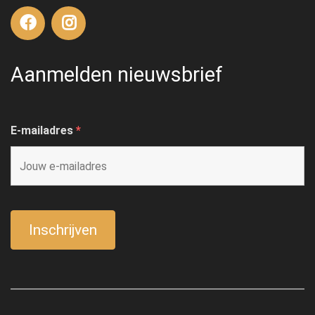
Aanmelden nieuwsbrief
E-mailadres
*