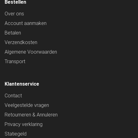
Bestellen
Over ons
Account aanmaken
Betalen
Verzendkosten
Algemene Voorwaarden
Transport
Klantenservice
Contact
Veelgestelde vragen
Retourneren & Annuleren
Privacy verklaring
Statiegeld