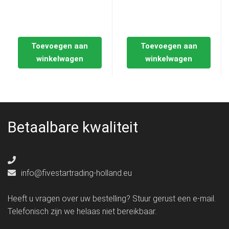
Toevoegen aan
Toevoegen aan
winkelwagen
winkelwagen
Betaalbare kwaliteit
info@fivestartrading-holland.eu
Heeft u vragen over uw bestelling? Stuur gerust een e-mail.
Telefonisch zijn we helaas niet bereikbaar.