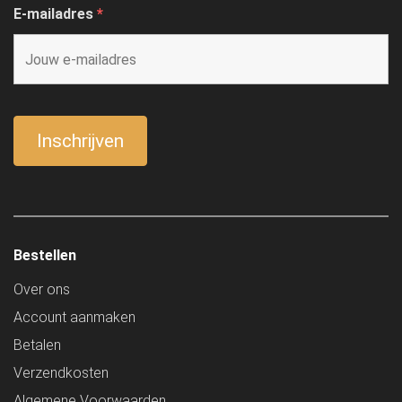
E-mailadres
*
Bestellen
Over ons
Account aanmaken
Betalen
Verzendkosten
Algemene Voorwaarden