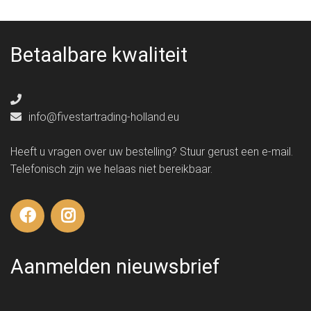
Betaalbare kwaliteit
info@fivestartrading-holland.eu
Heeft u vragen over uw bestelling? Stuur gerust een e-mail.
Telefonisch zijn we helaas niet bereikbaar.
Aanmelden nieuwsbrief