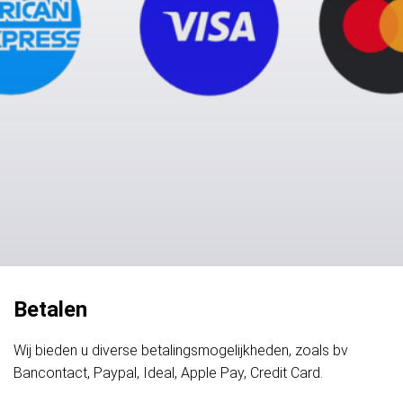
Betalen
Wij bieden u diverse betalingsmogelijkheden, zoals bv
Bancontact, Paypal, Ideal, Apple Pay, Credit Card.