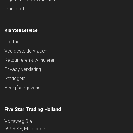
Transport
Klantenservice
Contact
Veelgestelde vragen
Retourneren & Annuleren
Privacy verklaring
Statiegeld
Bedrijfsgegevens
Five Star Trading Holland
Voltaweg 8 a
5993 SE, Maasbree