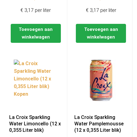
€ 3,17 per liter
€ 3,17 per liter
Toevoegen aan
Toevoegen aan
winkelwagen
winkelwagen
La Croix Sparkling
La Croix Sparkling
Water Limoncello (12 x
Water Pamplemousse
0,355 Liter blik)
(12 x 0,355 Liter blik)