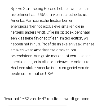
Bij Five Star Trading Holland hebben we een ruim
assortiment aan USA dranken, rechtstreeks uit
Amerika. Van iconische frisdranken en
energiedranken tot exclusieve smaken die je
nergens anders vindt. Of je nu op zoek bent naar
een klassieke favoriet of een limited edition, wij
hebben het in huis. Proef de unieke en vaak intense
smaken waar Amerikaanse dranken om
bekendstaan. Van grote merken tot verrassende
specialiteiten, er is altijd iets nieuws te ontdekken.
Haal een stukje Amerika in huis en geniet van de
beste dranken uit de USA!
Resultaat 1–32 van de 47 resultaten wordt getoond