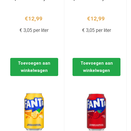
€
12,99
€
12,99
€ 3,05 per liter
€ 3,05 per liter
Toevoegen aan
Toevoegen aan
winkelwagen
winkelwagen