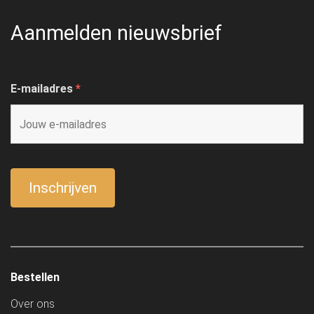
Aanmelden nieuwsbrief
E-mailadres
*
Bestellen
Over ons