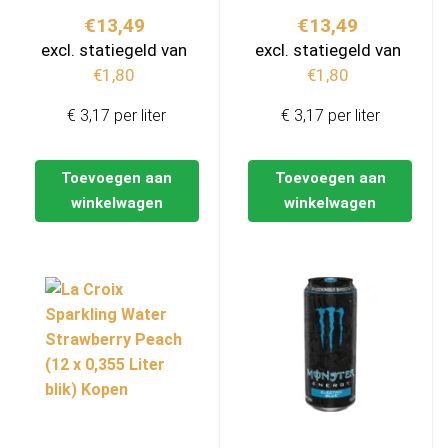
€
13,49
€
13,49
excl. statiegeld van
excl. statiegeld van
€
1,80
€
1,80
€ 3,17 per liter
€ 3,17 per liter
Toevoegen aan
Toevoegen aan
winkelwagen
winkelwagen