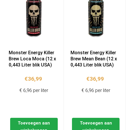
Monster Energy Killer
Monster Energy Killer
Brew Loca Moca (12 x
Brew Mean Bean (12 x
0,443 Liter blik USA)
0,443 Liter blik USA)
€
36,99
€
36,99
€ 6,96 per liter
€ 6,96 per liter
Toevoegen aan
Toevoegen aan