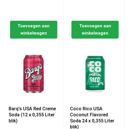
Toevoegen aan
Toevoegen aan
winkelwagen
winkelwagen
Barq's USA Red Creme
Coco Rico USA
Soda (12 x 0,355 Liter
Coconut Flavored
blik)
Soda 24 x 0,355 Liter
blik)