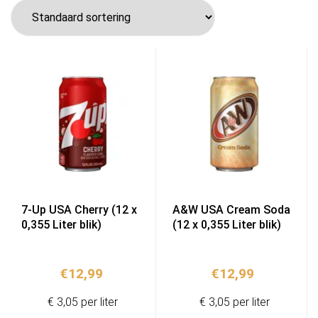
7-Up USA Cherry (12 x
A&W USA Cream Soda
0,355 Liter blik)
(12 x 0,355 Liter blik)
€
12,99
€
12,99
€ 3,05 per liter
€ 3,05 per liter