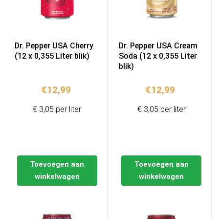
Dr. Pepper USA Cherry
Dr. Pepper USA Cream
(12 x 0,355 Liter blik)
Soda (12 x 0,355 Liter
blik)
€
12,99
€
12,99
€ 3,05 per liter
€ 3,05 per liter
Toevoegen aan
Toevoegen aan
winkelwagen
winkelwagen