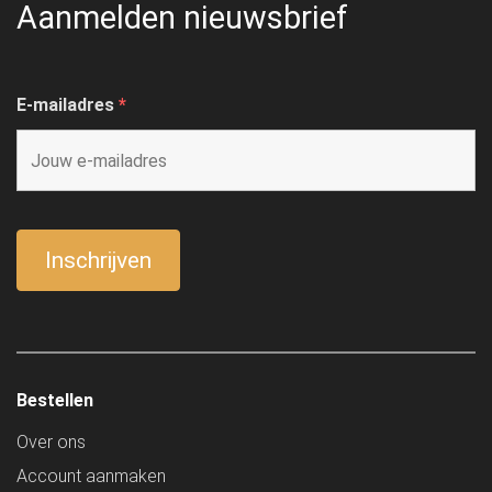
Aanmelden nieuwsbrief
E-mailadres
*
Bestellen
Over ons
Account aanmaken