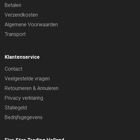
Betalen
Verzendkosten
Algemene Voorwaarden
Transport
Klantenservice
Contact
Veelgestelde vragen
Retourneren & Annuleren
Privacy verklaring
Statiegeld
Bedrijfsgegevens