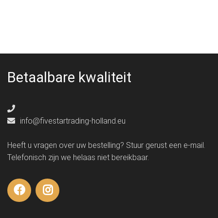
Betaalbare kwaliteit
info@fivestartrading-holland.eu
Heeft u vragen over uw bestelling? Stuur gerust een e-mail.
Telefonisch zijn we helaas niet bereikbaar.