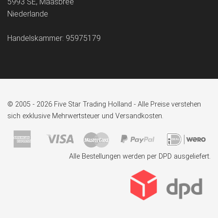
5993 SE, Maasbree
Niederlande
Handelskammer: 95975179
© 2005 - 2026 Five Star Trading Holland - Alle Preise verstehen
sich exklusive Mehrwertsteuer und Versandkosten.
Alle Bestellungen werden per DPD ausgeliefert.