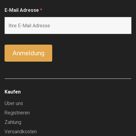
E-Mail Adresse
*
Kaufen
Über uns
Registrieren
Zahlung
Versandkosten