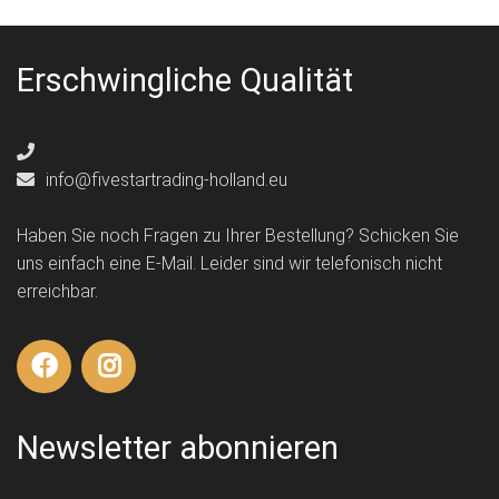
Erschwingliche Qualität
info@fivestartrading-holland.eu
Haben Sie noch Fragen zu Ihrer Bestellung? Schicken Sie
uns einfach eine E-Mail. Leider sind wir telefonisch nicht
erreichbar.
Newsletter abonnieren