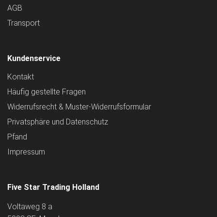
AGB
Transport
Kundenservice
Kontakt
Häufig gestellte Fragen
Widerrufsrecht & Muster-Widerrufsformular
Privatsphäre und Datenschutz
Pfand
Impressum
Five Star Trading Holland
Voltaweg 8 a