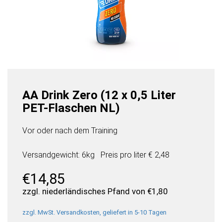
AA Drink Zero (12 x 0,5 Liter
PET-Flaschen NL)
Vor oder nach dem Training
Versandgewicht: 6kg
Preis pro
liter
€ 2,48
€
14,85
zzgl. niederländisches Pfand von
€
1,80
zzgl. MwSt. Versandkosten, geliefert in 5-10 Tagen