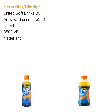
Hersteller/Händler
United Soft Drinks BV
Antwoordnummer 3333
Utrecht
3500 VP
Nederland