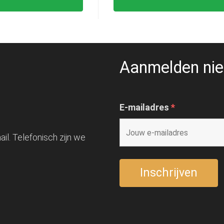
Aanmelden nie
E-mailadres
*
il. Telefonisch zijn we