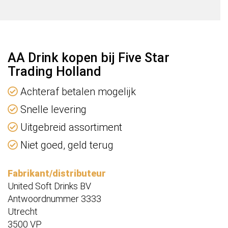
AA Drink kopen bij Five Star
Trading Holland
Achteraf betalen mogelijk
Snelle levering
Uitgebreid assortiment
Niet goed, geld terug
Fabrikant/distributeur
United Soft Drinks BV
Antwoordnummer 3333
Utrecht
3500 VP