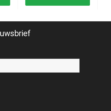
uwsbrief