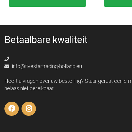
Betaalbare kwaliteit
info@fivestartrading-holland.eu
Heeft u vragen over uw bestelling? Stuur gerust een e-ma
helaas niet bereikbaar.