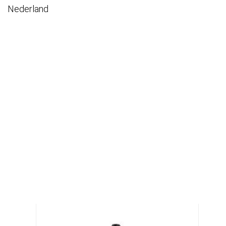
Nederland