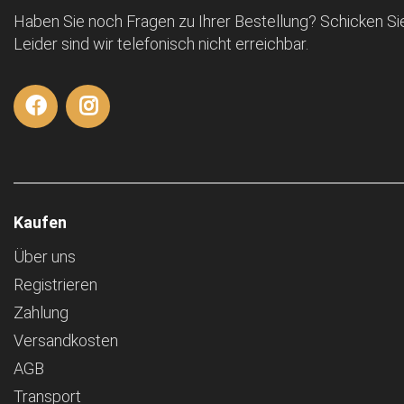
Haben Sie noch Fragen zu Ihrer Bestellung? Schicken Sie
Leider sind wir telefonisch nicht erreichbar.
Kaufen
Über uns
Registrieren
Zahlung
Versandkosten
AGB
Transport