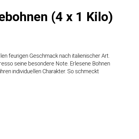
ebohnen (4 x 1 Kilo)
en feurigen Geschmack nach italienischer Art.
presso seine besondere Note. Erlesene Bohnen
ihren individuellen Charakter. So schmeckt