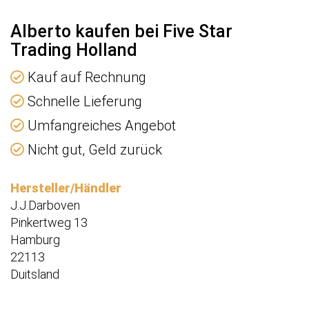
Alberto kaufen bei Five Star
Trading Holland
Kauf auf Rechnung
Schnelle Lieferung
Umfangreiches Angebot
Nicht gut, Geld zurück
Hersteller/Händler
J.J.Darboven
Pinkertweg 13
Hamburg
22113
Duitsland