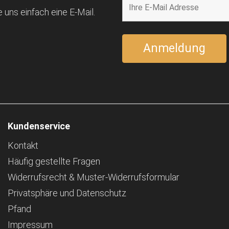
 uns einfach eine E-Mail.
Kundenservice
Kontakt
Häufig gestellte Fragen
Widerrufsrecht & Muster-Widerrufsformular
Privatsphäre und Datenschutz
Pfand
Impressum