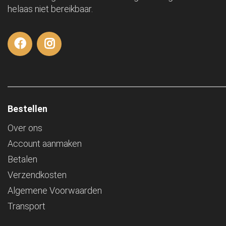
helaas niet bereikbaar.
Bestellen
Over ons
Account aanmaken
Betalen
Verzendkosten
Algemene Voorwaarden
Transport