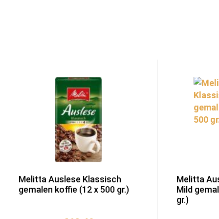
Melitta Auslese Klassisch
Melitta Au
gemalen koffie (12 x 500 gr.)
Mild gemal
gr.)