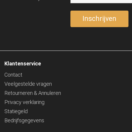
Klantenservice
Contact
Veelgestelde vragen
Retourneren & Annuleren
Privacy verklaring
Statiegeld
Bedrijfsgegevens