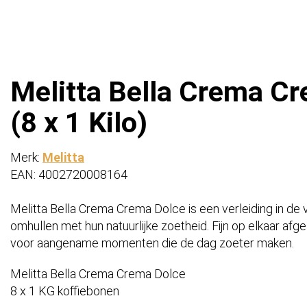
Melitta Bella Crema Cr
(8 x 1 Kilo)
Merk:
Melitta
EAN: 4002720008164
Melitta Bella Crema Crema Dolce is een verleiding in de 
omhullen met hun natuurlijke zoetheid. Fijn op elkaar a
voor aangename momenten die de dag zoeter maken.
Melitta Bella Crema Crema Dolce
8 x 1 KG koffiebonen