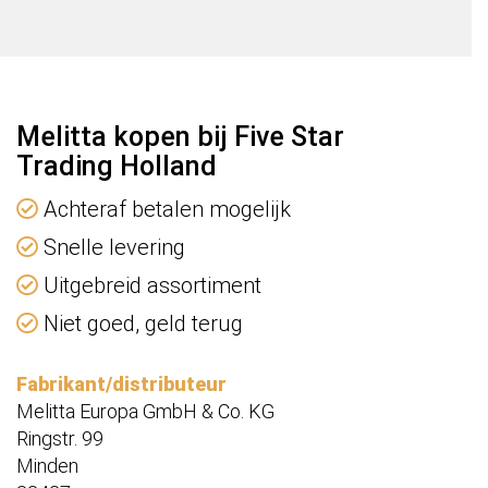
Melitta kopen bij Five Star
Trading Holland
Achteraf betalen mogelijk
Snelle levering
Uitgebreid assortiment
Niet goed, geld terug
Fabrikant/distributeur
Melitta Europa GmbH & Co. KG
Ringstr. 99
Minden