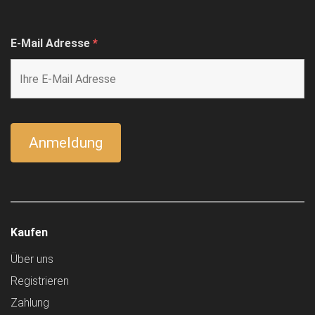
E-Mail Adresse
*
Kaufen
Über uns
Registrieren
Zahlung