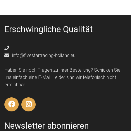
Erschwingliche Qualität
info@fivestartrading-holland.eu
Haben Sie noch Fragen zu Ihrer Bestellung? Schicken Sie
uns einfach eine E-Mail. Leider sind wir telefonisch nicht
erreichbar.
Newsletter abonnieren