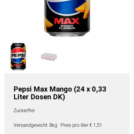
Pepsi Max Mango (24 x 0,33
Liter Dosen DK)
Zuckerfrei
Versandgewicht: 8kg
Preis pro
liter
€ 1,51