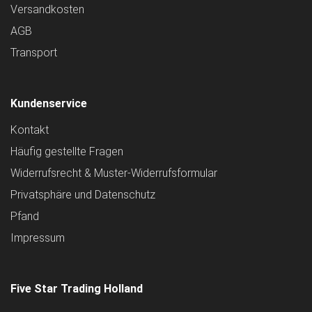
Versandkosten
AGB
Transport
Kundenservice
Kontakt
Häufig gestellte Fragen
Widerrufsrecht & Muster-Widerrufsformular
Privatsphäre und Datenschutz
Pfand
Impressum
Five Star Trading Holland