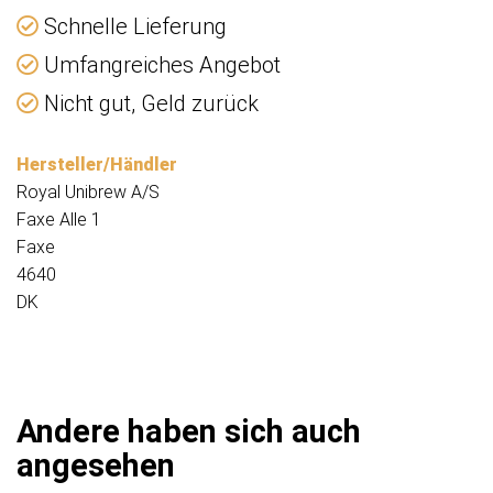
Schnelle Lieferung
Umfangreiches Angebot
Nicht gut, Geld zurück
Hersteller/Händler
Royal Unibrew A/S
Faxe Alle 1
Faxe
4640
DK
Andere haben sich auch
angesehen