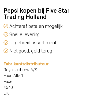
Pepsi kopen bij Five Star
Trading Holland
Achteraf betalen mogelijk
Snelle levering
Uitgebreid assortiment
Niet goed, geld terug
Fabrikant/distributeur
Royal Unibrew A/S
Faxe Alle 1
Faxe
4640
DK