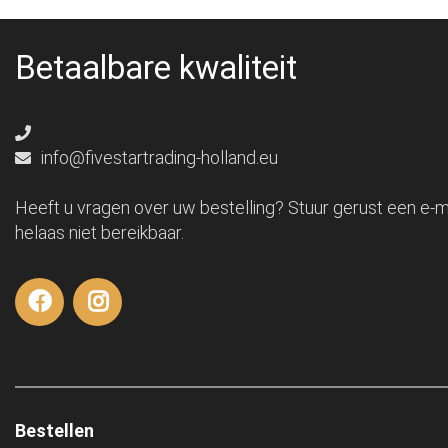
Betaalbare kwaliteit
info@fivestartrading-holland.eu
Heeft u vragen over uw bestelling? Stuur gerust een e-ma
helaas niet bereikbaar.
Bestellen