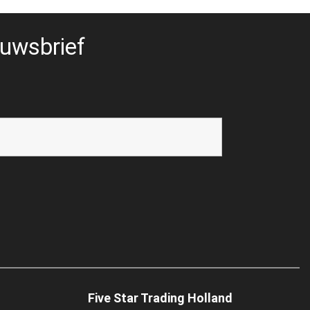
uwsbrief
Five Star Trading Holland