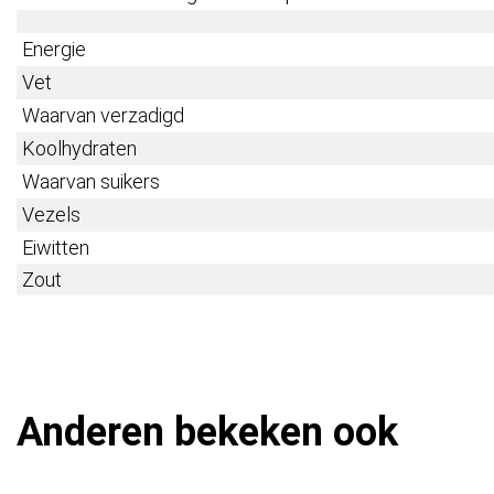
Energie
Vet
Waarvan verzadigd
Koolhydraten
Waarvan suikers
Vezels
Eiwitten
Zout
Anderen bekeken ook