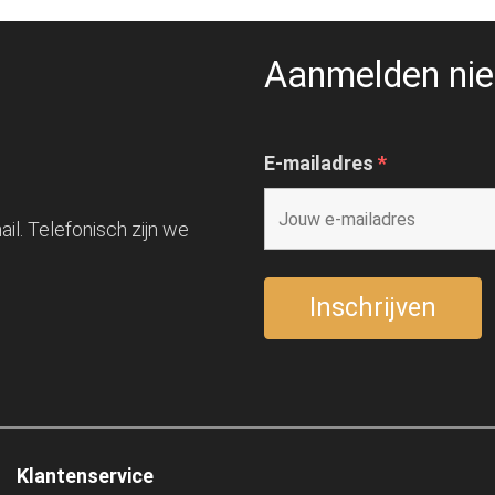
Aanmelden nie
E-mailadres
*
il. Telefonisch zijn we
Klantenservice