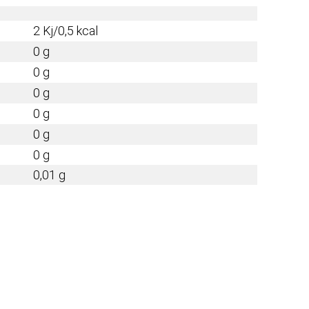
2 Kj/0,5 kcal
0 g
0 g
0 g
0 g
0 g
0 g
0,01 g