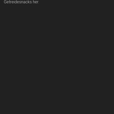
Getreidesnacks her.