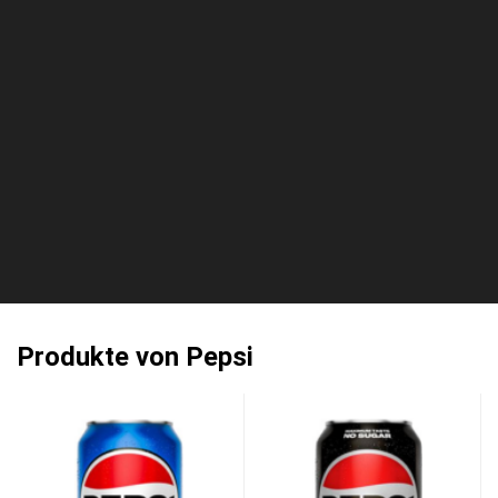
Produkte von Pepsi