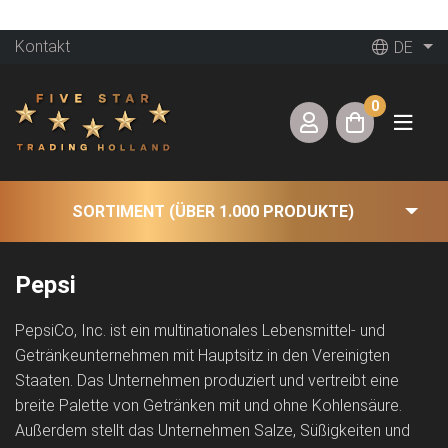
Kontakt
DE
0
SORTIMENT (ÜBER 1.000 PRODUKTE)
Pepsi
PepsiCo, Inc. ist ein multinationales Lebensmittel- und
Getränkeunternehmen mit Hauptsitz in den Vereinigten
Staaten. Das Unternehmen produziert und vertreibt eine
breite Palette von Getränken mit und ohne Kohlensäure.
Außerdem stellt das Unternehmen Salze, Süßigkeiten und