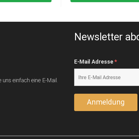
Newsletter ab
E-Mail Adresse
*
 uns einfach eine E-Mail.