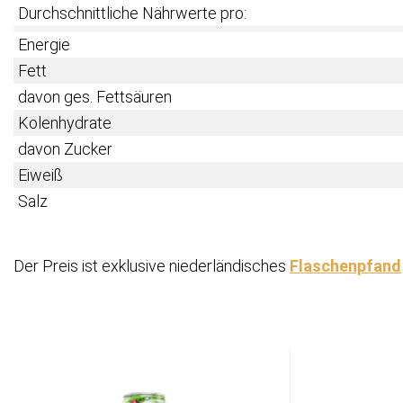
Durchschnittliche Nährwerte pro:
Energie
Fett
davon ges. Fettsäuren
Kolenhydrate
davon Zucker
Eiweiß
Salz
Der Preis ist exklusive niederländisches
Flaschenpfand