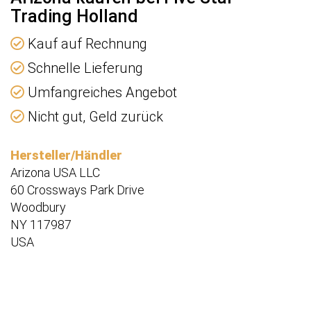
Trading Holland
Kauf auf Rechnung
Schnelle Lieferung
Umfangreiches Angebot
Nicht gut, Geld zurück
Hersteller/Händler
Arizona USA LLC
60 Crossways Park Drive
Woodbury
NY 117987
USA