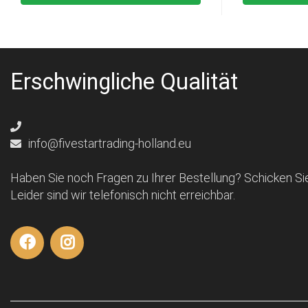
Erschwingliche Qualität
info@fivestartrading-holland.eu
Haben Sie noch Fragen zu Ihrer Bestellung? Schicken Sie
Leider sind wir telefonisch nicht erreichbar.