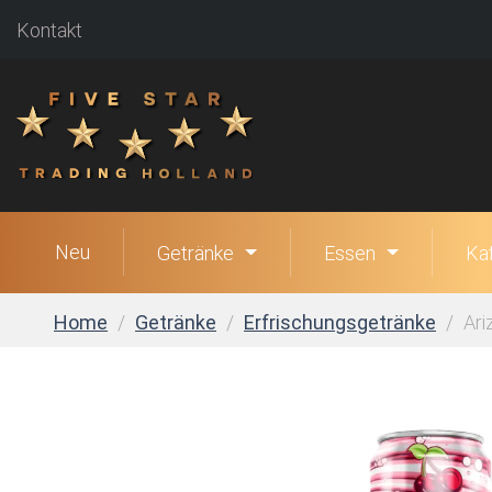
Kontakt
Neu
Getränke
Essen
Ka
Home
Getränke
Erfrischungsgetränke
Ari