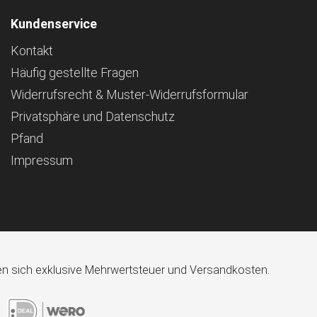
Kundenservice
Kontakt
Häufig gestellte Fragen
Widerrufsrecht & Muster-Widerrufsformular
Privatsphäre und Datenschutz
Pfand
Impressum
ehen sich exklusive Mehrwertsteuer und Versandkosten.