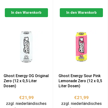
In den Warenkorb
In den Warenkorb
Ghost Energy OG Original
Ghost Energy Sour Pink
Zero (12 x 0,5 Liter
Lemonade Zero (12 x 0,5
Dosen)
Liter Dosen)
€
21,99
€
21,99
zzgl. niederländisches
zzgl. niederländisches