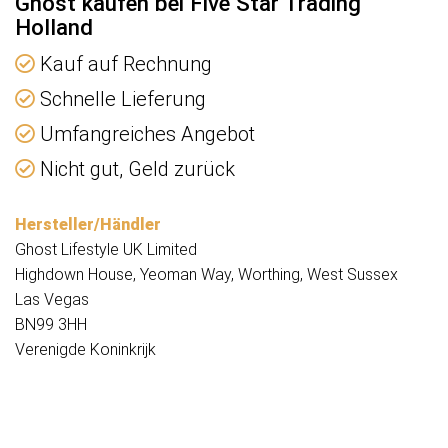
Ghost kaufen bei Five Star Trading
Holland
Kauf auf Rechnung
Schnelle Lieferung
Umfangreiches Angebot
Nicht gut, Geld zurück
Hersteller/Händler
Ghost Lifestyle UK Limited
Highdown House, Yeoman Way, Worthing, West Sussex
Las Vegas
BN99 3HH
Verenigde Koninkrijk