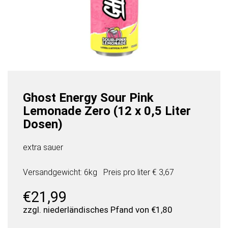
Ghost Energy Sour Pink
Lemonade Zero (12 x 0,5 Liter
Dosen)
extra sauer
Versandgewicht: 6kg
Preis pro
liter
€ 3,67
€
21,99
zzgl. niederländisches Pfand von
€
1,80