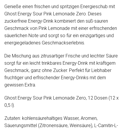
Genieße einen frischen und spritzigen Energieschub mit
Ghost Energy Sour Pink Lemonade Zero. Dieses
zuckerfreie Energy-Drink kombiniert den süß-sauren
Geschmack von Pink Lemonade mit einer erfrischenden
säuerlichen Note und sorgt so für ein einzigartiges und
energiegeladenes Geschmackserlebnis.
Die Mischung aus zitrusartiger Frische und leichter Säure
sorgt für ein leicht trinkbares Energy-Drink mit kräftigem
Geschmack, ganz ohne Zucker. Perfekt für Liebhaber
fruchtiger und erfrischender Energy-Drinks mit dem
gewissen Extra.
Ghost Energy Sour Pink Lemonade Zero, 12 Dosen (12 x
0,5 l).
Zutaten: kohlensäurehaltiges Wasser, Aromen,
Säuerungsmittel (Zitronensäure, Weinsäure), L-Carnitin-L-