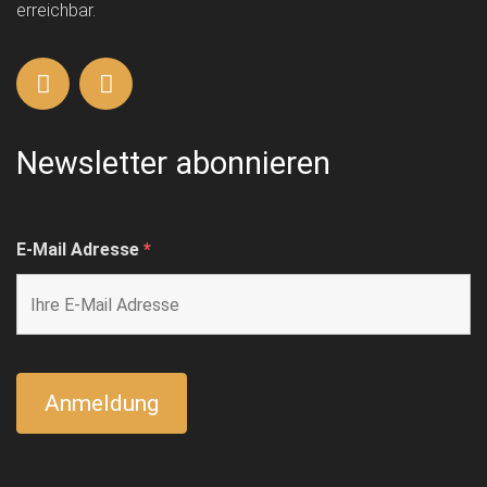
erreichbar.
Newsletter abonnieren
E-Mail Adresse
*