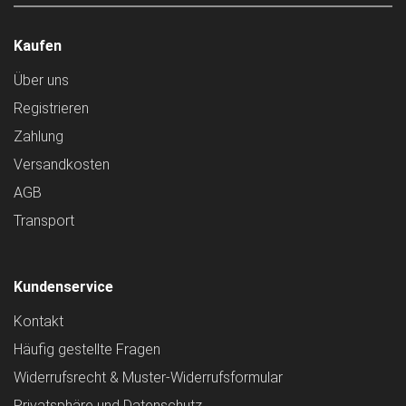
Kaufen
Über uns
Registrieren
Zahlung
Versandkosten
AGB
Transport
Kundenservice
Kontakt
Häufig gestellte Fragen
Widerrufsrecht & Muster-Widerrufsformular
Privatsphäre und Datenschutz