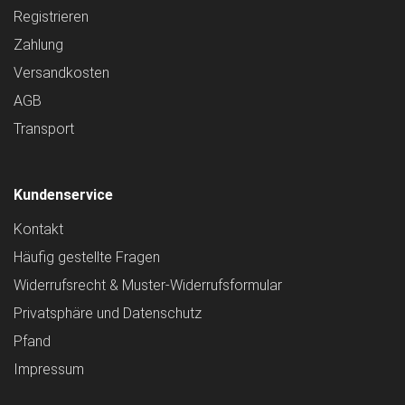
Registrieren
Zahlung
Versandkosten
AGB
Transport
Kundenservice
Kontakt
Häufig gestellte Fragen
Widerrufsrecht & Muster-Widerrufsformular
Privatsphäre und Datenschutz
Pfand
Impressum