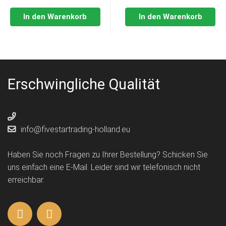
In den Warenkorb
In den Warenkorb
Erschwingliche Qualität
info@fivestartrading-holland.eu
Haben Sie noch Fragen zu Ihrer Bestellung? Schicken Sie
uns einfach eine E-Mail. Leider sind wir telefonisch nicht
erreichbar.