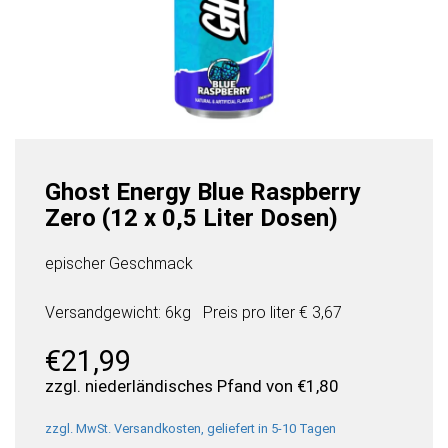
Ghost Energy Blue Raspberry
Zero (12 x 0,5 Liter Dosen)
epischer Geschmack
Versandgewicht: 6kg
Preis pro
liter
€ 3,67
€
21,99
zzgl. niederländisches Pfand von
€
1,80
zzgl. MwSt. Versandkosten, geliefert in 5-10 Tagen