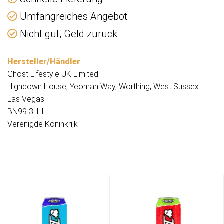
Umfangreiches Angebot
Nicht gut, Geld zurück
Hersteller/Händler
Ghost Lifestyle UK Limited
Highdown House, Yeoman Way, Worthing, West Sussex
Las Vegas
BN99 3HH
Verenigde Koninkrijk