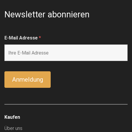
Newsletter abonnieren
E-Mail Adresse
*
Kaufen
Über uns