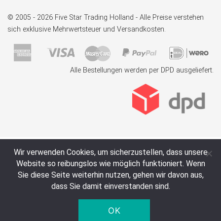
© 2005 - 2026 Five Star Trading Holland - Alle Preise verstehen
sich exklusive Mehrwertsteuer und Versandkosten.
Alle Bestellungen werden per DPD ausgeliefert.
Wir verwenden Cookies, um sicherzustellen, dass unsere
Website so reibungslos wie möglich funktioniert. Wenn
Sie diese Seite weiterhin nutzen, gehen wir davon aus,
dass Sie damit einverstanden sind.
OK