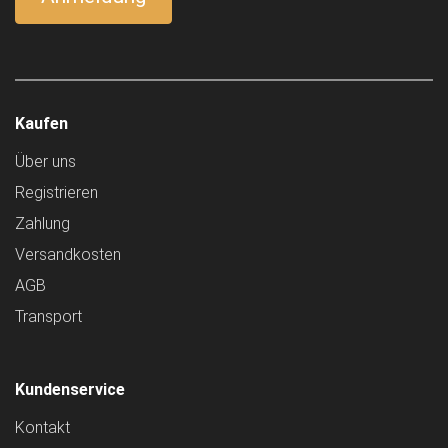
Kaufen
Über uns
Registrieren
Zahlung
Versandkosten
AGB
Transport
Kundenservice
Kontakt