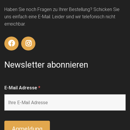
Haben Sie noch Fragen zu Ihrer Bestellung? Schicken Sie
uns einfach eine E-Mail. Leider sind wir telefonisch nicht
erreichbar.
Newsletter abonnieren
E-Mail Adresse
*