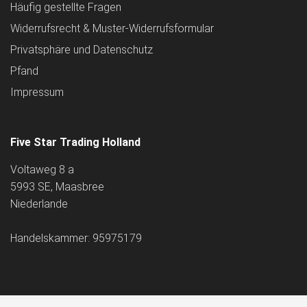
Häufig gestellte Fragen
Widerrufsrecht & Muster-Widerrufsformular
Privatsphäre und Datenschutz
Pfand
Impressum
Five Star Trading Holland
Voltaweg 8 a
5993 SE, Maasbree
Niederlande
Handelskammer: 95975179