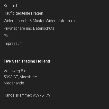
Kontakt
Häufig gestellte Fragen
Widerrufsrecht & Muster-Widerrufsformular
Privatsphäre und Datenschutz
Pfand
Impressum
Five Star Trading Holland
Voltaweg 8 a
5993 SE, Maasbree
Niederlande
Handelskammer: 95975179