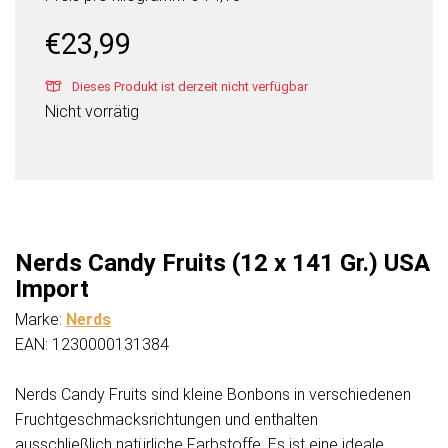
€
23,99
Dieses Produkt ist derzeit nicht verfügbar
Nicht vorrätig
Nerds Candy Fruits (12 x 141 Gr.) USA
Import
Marke:
Nerds
EAN: 1230000131384
Nerds Candy Fruits sind kleine Bonbons in verschiedenen
Fruchtgeschmacksrichtungen und enthalten
ausschließlich natürliche Farbstoffe. Es ist eine ideale