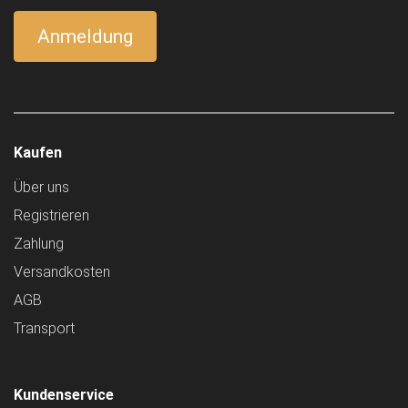
Kaufen
Über uns
Registrieren
Zahlung
Versandkosten
AGB
Transport
Kundenservice