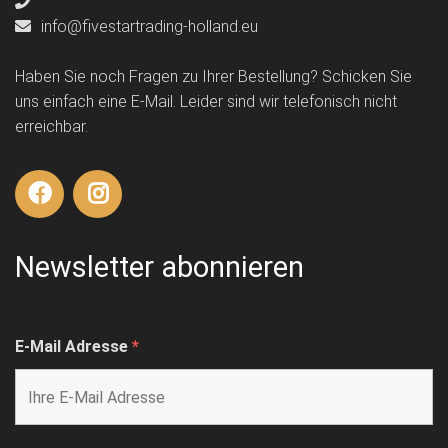
info@fivestartrading-holland.eu
Haben Sie noch Fragen zu Ihrer Bestellung? Schicken Sie
uns einfach eine E-Mail. Leider sind wir telefonisch nicht
erreichbar.
Newsletter abonnieren
E-Mail Adresse
*