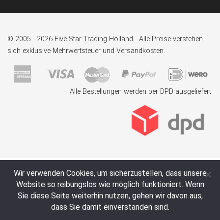
© 2005 - 2026 Five Star Trading Holland - Alle Preise verstehen
sich exklusive Mehrwertsteuer und Versandkosten.
Alle Bestellungen werden per DPD ausgeliefert.
Wir verwenden Cookies, um sicherzustellen, dass unsere
Website so reibungslos wie möglich funktioniert. Wenn
Sie diese Seite weiterhin nutzen, gehen wir davon aus,
dass Sie damit einverstanden sind.