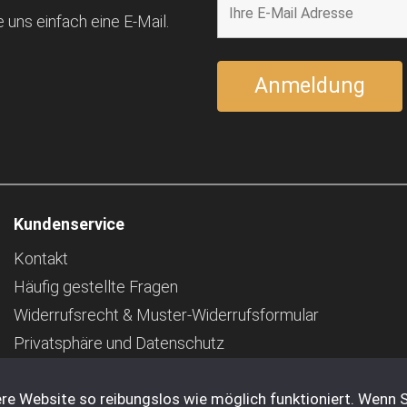
 uns einfach eine E-Mail.
Kundenservice
Kontakt
Häufig gestellte Fragen
Widerrufsrecht & Muster-Widerrufsformular
Privatsphäre und Datenschutz
Pfand
re Website so reibungslos wie möglich funktioniert. Wenn S
Impressum