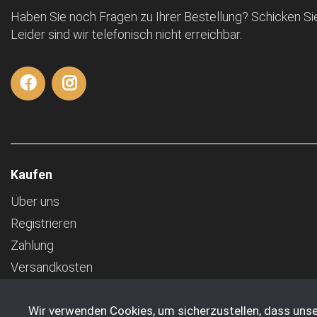
Haben Sie noch Fragen zu Ihrer Bestellung? Schicken Sie
Leider sind wir telefonisch nicht erreichbar.
Kaufen
Über uns
Registrieren
Zahlung
Versandkosten
AGB
Wir verwenden Cookies, um sicherzustellen, dass unse
Transport