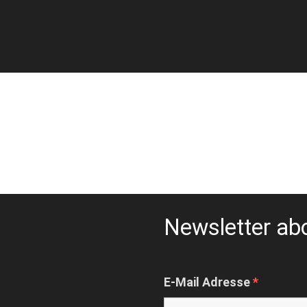
Newsletter ab
E-Mail Adresse
*