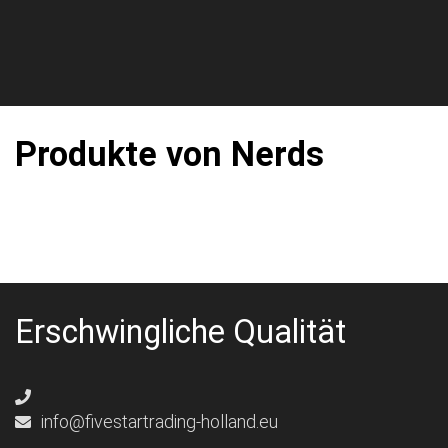
Produkte von Nerds
Erschwingliche Qualität
info@fivestartrading-holland.eu