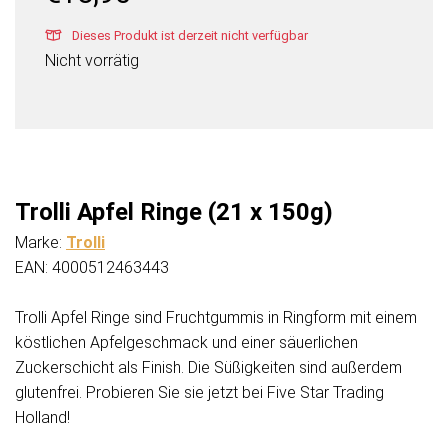
Dieses Produkt ist derzeit nicht verfügbar
Nicht vorrätig
Trolli Apfel Ringe (21 x 150g)
Marke:
Trolli
EAN: 4000512463443
Trolli Apfel Ringe sind Fruchtgummis in Ringform mit einem
köstlichen Apfelgeschmack und einer säuerlichen
Zuckerschicht als Finish. Die Süßigkeiten sind außerdem
glutenfrei. Probieren Sie sie jetzt bei Five Star Trading
Holland!