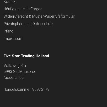
Kontakt
Häufig gestellte Fragen
Widerrufsrecht & Muster-Widerrufsformular
Privatsphäre und Datenschutz
Pfand
Impressum
Five Star Trading Holland
Voltaweg 8 a
5993 SE, Maasbree
Niederlande
Handelskammer: 95975179