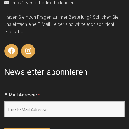
info@fivestartrading-holland.eu
Haben Sie noch Fragen zu Ihrer Bestellung? Schicken Sie
uns einfach eine E-Mail. Leider sind wir telefonisch nicht
erreichbar.
Newsletter abonnieren
E-Mail Adresse
*