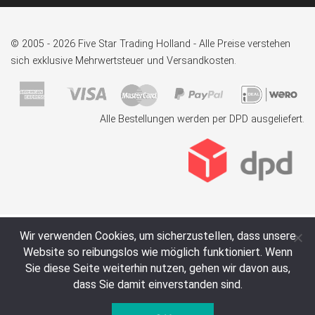
© 2005 - 2026 Five Star Trading Holland - Alle Preise verstehen
sich exklusive Mehrwertsteuer und Versandkosten.
Alle Bestellungen werden per DPD ausgeliefert.
Wir verwenden Cookies, um sicherzustellen, dass unsere
Website so reibungslos wie möglich funktioniert. Wenn
Sie diese Seite weiterhin nutzen, gehen wir davon aus,
dass Sie damit einverstanden sind.