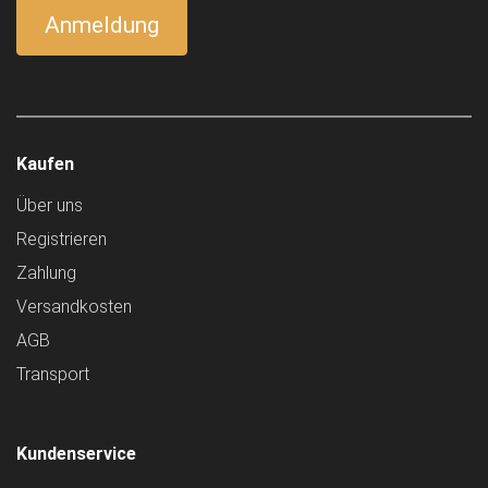
Kaufen
Über uns
Registrieren
Zahlung
Versandkosten
AGB
Transport
Kundenservice