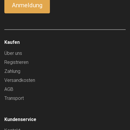
Kaufen
Über uns
Registrieren
Zahlung
Versandkosten
AGB
Transport
Kundenservice