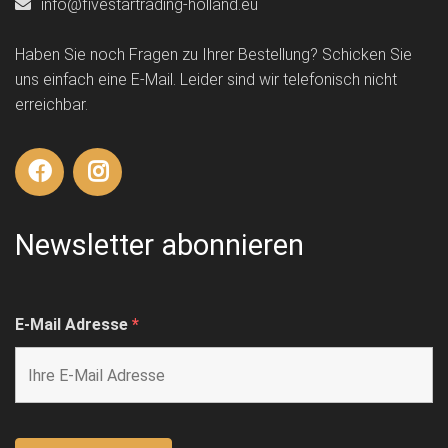
info@fivestartrading-holland.eu
Haben Sie noch Fragen zu Ihrer Bestellung? Schicken Sie
uns einfach eine E-Mail. Leider sind wir telefonisch nicht
erreichbar.
Newsletter abonnieren
E-Mail Adresse
*