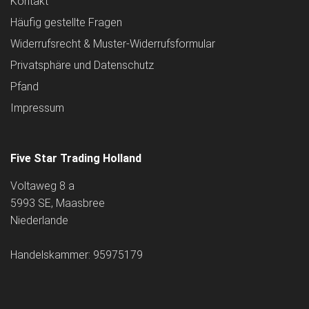
Kontakt
Häufig gestellte Fragen
Widerrufsrecht & Muster-Widerrufsformular
Privatsphäre und Datenschutz
Pfand
Impressum
Five Star Trading Holland
Voltaweg 8 a
5993 SE, Maasbree
Niederlande
Handelskammer: 95975179