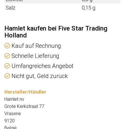
Salz
0,15 g
Hamlet kaufen bei Five Star Trading
Holland
Kauf auf Rechnung
Schnelle Lieferung
Umfangreiches Angebot
Nicht gut, Geld zurück
Hersteller/Händler
Hamlet nv
Grote Kerkstraat 77
Vrasene
9120
België