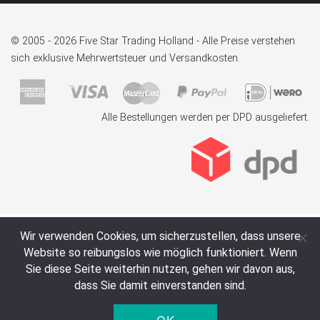
© 2005 - 2026 Five Star Trading Holland - Alle Preise verstehen
sich exklusive Mehrwertsteuer und Versandkosten.
Alle Bestellungen werden per DPD ausgeliefert.
Wir verwenden Cookies, um sicherzustellen, dass unsere
Website so reibungslos wie möglich funktioniert. Wenn
Sie diese Seite weiterhin nutzen, gehen wir davon aus,
dass Sie damit einverstanden sind.