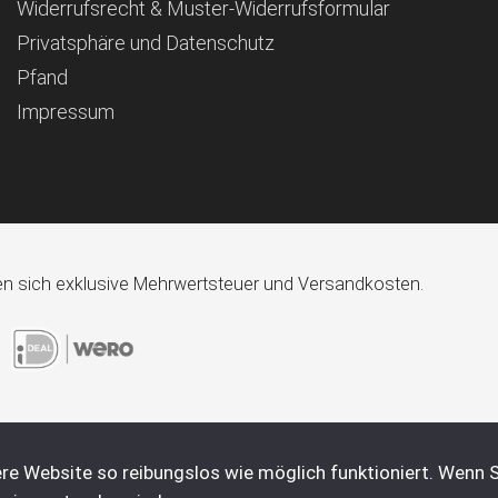
Widerrufsrecht & Muster-Widerrufsformular
Privatsphäre und Datenschutz
Pfand
Impressum
ehen sich exklusive Mehrwertsteuer und Versandkosten.
re Website so reibungslos wie möglich funktioniert. Wenn S