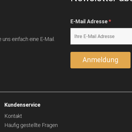
E-Mail Adresse
*
 uns einfach eine E-Mail.
Kundenservice
Kontakt
Häufig gestellte Fragen