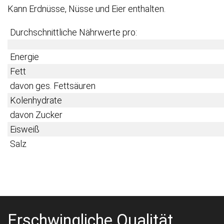
Kann Erdnüsse, Nüsse und Eier enthalten.
Durchschnittliche Nährwerte pro:
Energie
Fett
davon ges. Fettsäuren
Kolenhydrate
davon Zucker
Eisweiß
Salz
Erschwingliche Qualität