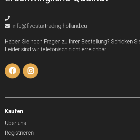
info@fivestartrading-holland.eu
Haben Sie noch Fragen zu Ihrer Bestellung? Schicken Sie
Leider sind wir telefonisch nicht erreichbar.
Kaufen
Über uns
Registrieren