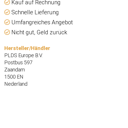
Kauf auf Rechnung
Schnelle Lieferung
Umfangreiches Angebot
Nicht gut, Geld zurück
Hersteller/Händler
PLDS Europe B.V.
Postbus 597
Zaandam
1500 EN
Nederland