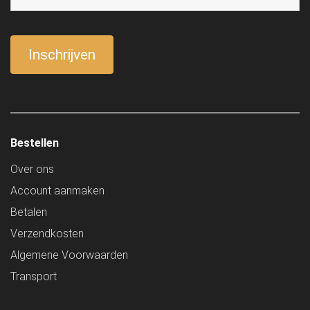
Bestellen
Over ons
Account aanmaken
Betalen
Verzendkosten
Algemene Voorwaarden
Transport