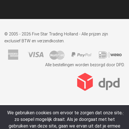
© 2005 - 2026 Five Star Trading Holland - Alle prijzen zijn
exclusief BTW en verzendkosten.
Alle bestellingen worden bezorgd door DPD.
We gebruiken cookies om ervoor te zorgen dat onze site
zo soepel mogelijk draait. Als je doorgaat met het
gebruiken van deze site, gaan we ervan uit dat je ermee