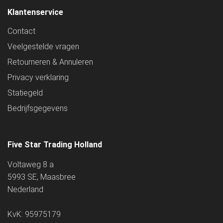
Klantenservice
Contact
Veelgestelde vragen
Retourneren & Annuleren
Privacy verklaring
Statiegeld
Bedrijfsgegevens
Five Star Trading Holland
Voltaweg 8 a
5993 SE, Maasbree
Nederland
KvK: 95975179