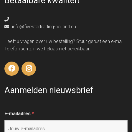
Betaalbare kwaliteit
info@fivestartrading-holland.eu
Heeft u vragen over uw bestelling? Stuur gerust een e-mail.
Telefonisch zijn we helaas niet bereikbaar.
Aanmelden nieuwsbrief
E-mailadres
*