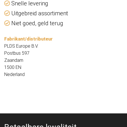
Snelle levering
Uitgebreid assortiment
Niet goed, geld terug
Fabrikant/distributeur
PLDS Europe B.V.
Postbus 597
Zaandam
1500 EN
Nederland