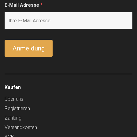
E-Mail Adresse
*
Kaufen
Über uns
Registrieren
Zahlung
Versandkosten
AGB