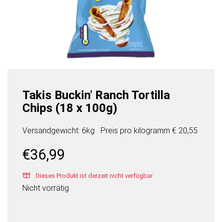
Takis Buckin' Ranch Tortilla
Chips (18 x 100g)
Versandgewicht: 6kg
Preis pro
kilogramm
€ 20,55
€
36,99
Dieses Produkt ist derzeit nicht verfügbar
Nicht vorrätig