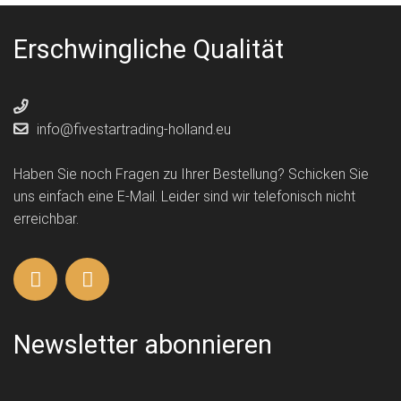
Erschwingliche Qualität
info@fivestartrading-holland.eu
Haben Sie noch Fragen zu Ihrer Bestellung? Schicken Sie
uns einfach eine E-Mail. Leider sind wir telefonisch nicht
erreichbar.
Newsletter abonnieren