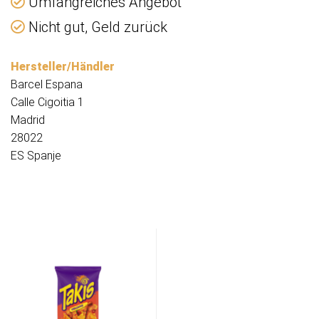
Umfangreiches Angebot
Nicht gut, Geld zurück
Hersteller/Händler
Barcel Espana
Calle Cigoitia 1
Madrid
28022
ES Spanje