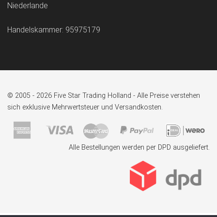
Niederlande
Handelskammer: 95975179
© 2005 - 2026 Five Star Trading Holland - Alle Preise verstehen
sich exklusive Mehrwertsteuer und Versandkosten.
Alle Bestellungen werden per DPD ausgeliefert.