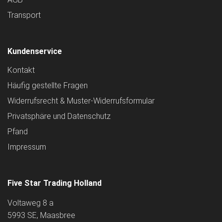
Transport
Kundenservice
Kontakt
Häufig gestellte Fragen
Widerrufsrecht & Muster-Widerrufsformular
Privatsphäre und Datenschutz
Pfand
Impressum
Five Star Trading Holland
Voltaweg 8 a
5993 SE, Maasbree