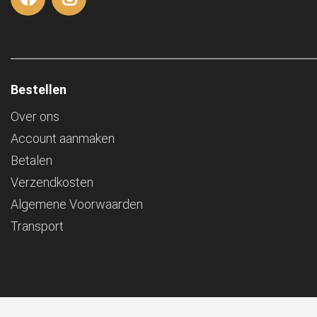
Bestellen
Over ons
Account aanmaken
Betalen
Verzendkosten
Algemene Voorwaarden
Transport