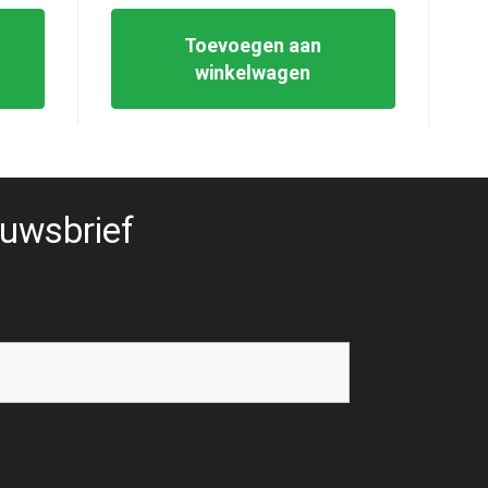
Toevoegen aan
winkelwagen
uwsbrief