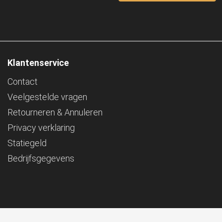
Klantenservice
Contact
Veelgestelde vragen
Retourneren & Annuleren
Privacy verklaring
Statiegeld
Bedrijfsgegevens