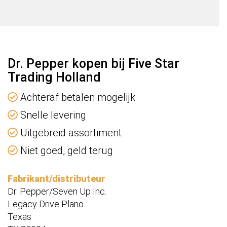
Dr. Pepper kopen bij Five Star
Trading Holland
Achteraf betalen mogelijk
Snelle levering
Uitgebreid assortiment
Niet goed, geld terug
Fabrikant/distributeur
Dr. Pepper/Seven Up Inc.
Legacy Drive Plano
Texas