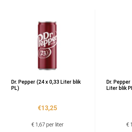
Dr. Pepper (24 x 0,33 Liter blik
Dr. Pepper 
PL)
Liter blik 
€
13,25
€ 1,67 per liter
€ 