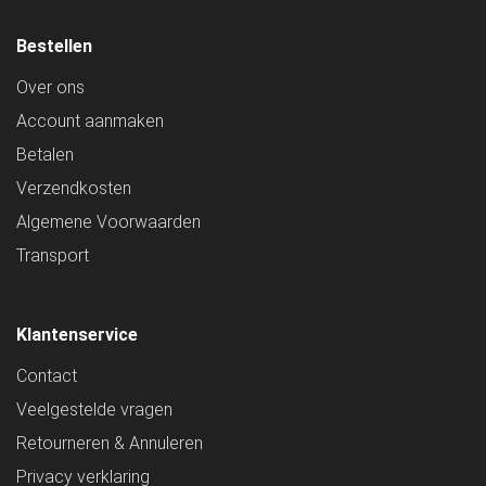
Bestellen
Over ons
Account aanmaken
Betalen
Verzendkosten
Algemene Voorwaarden
Transport
Klantenservice
Contact
Veelgestelde vragen
Retourneren & Annuleren
Privacy verklaring