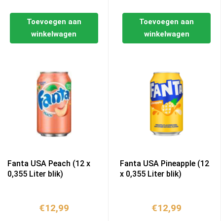
Toevoegen aan
Toevoegen aan
winkelwagen
winkelwagen
Fanta USA Peach (12 x
Fanta USA Pineapple (12
0,355 Liter blik)
x 0,355 Liter blik)
€
12,99
€
12,99