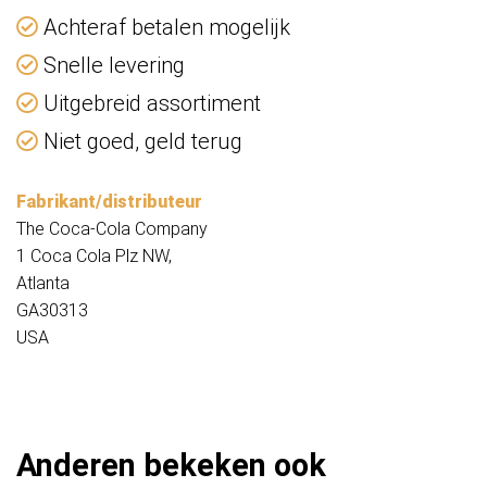
Achteraf betalen mogelijk
Snelle levering
Uitgebreid assortiment
Niet goed, geld terug
Fabrikant/distributeur
The Coca-Cola Company
1 Coca Cola Plz NW,
Atlanta
GA30313
USA
Anderen bekeken ook