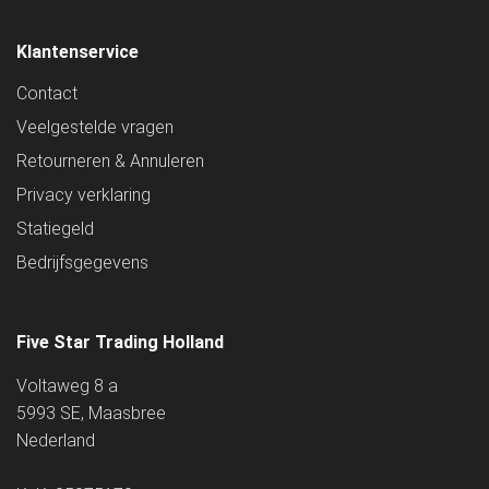
Klantenservice
Contact
Veelgestelde vragen
Retourneren & Annuleren
Privacy verklaring
Statiegeld
Bedrijfsgegevens
Five Star Trading Holland
Voltaweg 8 a
5993 SE, Maasbree
Nederland