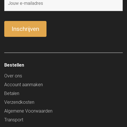
Bestellen
Over ons
Account aanmaken
Betalen
Verzendkosten
Algemene Voorwaarden
Transport