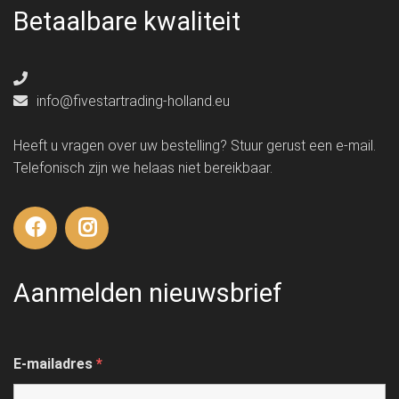
Betaalbare kwaliteit
info@fivestartrading-holland.eu
Heeft u vragen over uw bestelling? Stuur gerust een e-mail.
Telefonisch zijn we helaas niet bereikbaar.
Aanmelden nieuwsbrief
E-mailadres
*