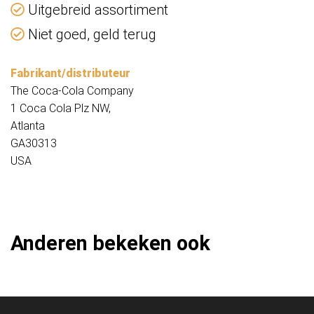
Uitgebreid assortiment
Niet goed, geld terug
Fabrikant/distributeur
The Coca-Cola Company
1 Coca Cola Plz NW,
Atlanta
GA30313
USA
Anderen bekeken ook