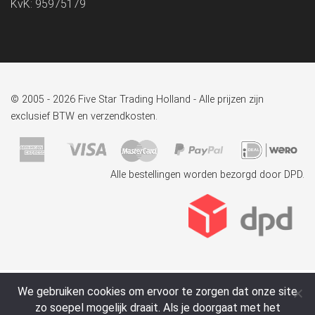
KvK: 95975179
© 2005 - 2026 Five Star Trading Holland - Alle prijzen zijn
exclusief BTW en verzendkosten.
Alle bestellingen worden bezorgd door DPD.
We gebruiken cookies om ervoor te zorgen dat onze site
zo soepel mogelijk draait. Als je doorgaat met het